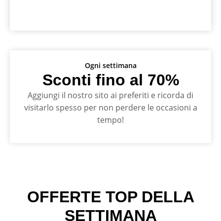
Ogni settimana
Sconti fino al 70%
Aggiungi il nostro sito ai preferiti e ricorda di
visitarlo spesso per non perdere le occasioni a
tempo!
OFFERTE TOP DELLA
SETTIMANA