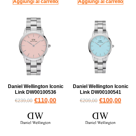
Aggiungi al carrello
Aggiungi al carrello
Daniel Wellington Iconic
Daniel Wellington Iconic
Link DW00100536
Link DW00100541
€
110,00
€
100,00
€
239,00
€
209,00