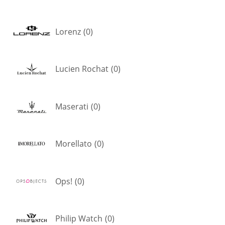
Lorenz
(
0
)
Lucien Rochat
(
0
)
Maserati
(
0
)
Morellato
(
0
)
Ops!
(
0
)
Philip Watch
(
0
)