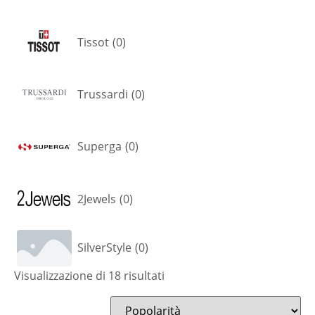
Tissot
(
0
)
Trussardi
(
0
)
Superga
(
0
)
2Jewels
(
0
)
SilverStyle
(
0
)
Visualizzazione di 18 risultati