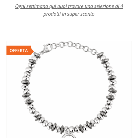
Ogni settimana qui puoi trovare una selezione di 4
prodotti in super sconto
OFFERTA