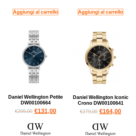
Aggiungi al carrello
Aggiungi al carrello
Daniel Wellington Petite
Daniel Wellington Iconic
DW00100664
Crono DW00100641
€
131,00
€
164,00
€
209,00
€
279,00