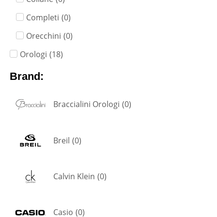
Completi
(
0
)
Orecchini
(
0
)
Orologi
(
18
)
Brand:
Braccialini Orologi
(
0
)
Breil
(
0
)
Calvin Klein
(
0
)
Casio
(
0
)