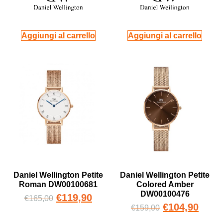
Aggiungi al carrello
Aggiungi al carrello
Daniel Wellington Petite
Daniel Wellington Petite
Roman DW00100681
Colored Amber
DW00100476
€
119,90
€
165,00
€
104,90
€
159,00