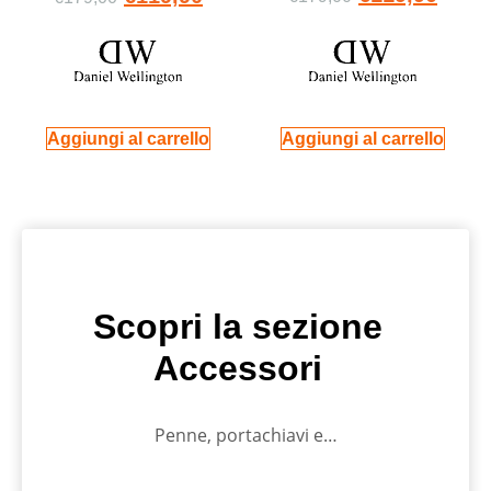
Aggiungi al carrello
Aggiungi al carrello
Scopri la sezione
Accessori
Penne, portachiavi e…