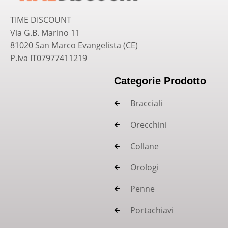
TIME DISCOUNT
Via G.B. Marino 11
81020 San Marco Evangelista (CE)
P.Iva IT07977411219
Categorie Prodotto
Bracciali
Orecchini
Collane
Orologi
Penne
Portachiavi