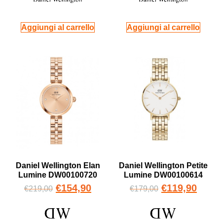
Aggiungi al carrello
Aggiungi al carrello
Daniel Wellington Elan
Daniel Wellington Petite
Lumine DW00100720
Lumine DW00100614
€
154,90
€
119,90
€
219,00
€
179,00