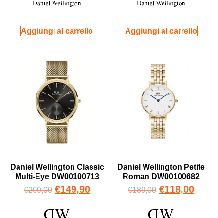
Aggiungi al carrello
Aggiungi al carrello
Daniel Wellington Classic
Daniel Wellington Petite
Multi-Eye DW00100713
Roman DW00100682
€
149,90
€
118,00
€
209,00
€
189,00