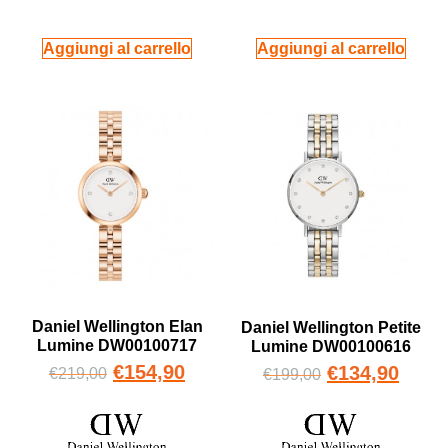
Aggiungi al carrello
Aggiungi al carrello
Daniel Wellington Elan
Daniel Wellington Petite
Lumine DW00100717
Lumine DW00100616
€
154,90
€
134,90
€
219,00
€
199,00