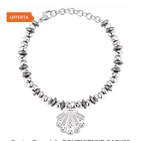
OFFERTA