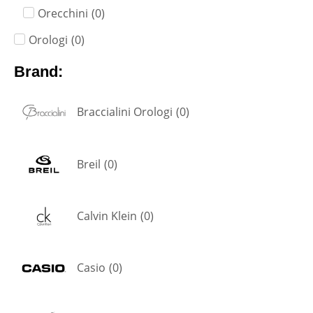
Orecchini
(
0
)
Orologi
(
0
)
Brand:
Braccialini Orologi
(
0
)
Breil
(
0
)
Calvin Klein
(
0
)
Casio
(
0
)