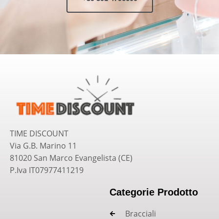
TIME DISCOUNT
Via G.B. Marino 11
81020 San Marco Evangelista (CE)
P.Iva IT07977411219
Categorie Prodotto
Bracciali