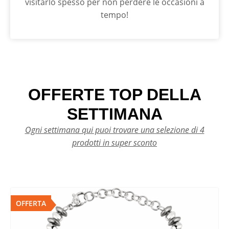
visitarlo spesso per non perdere le occasioni a
tempo!
OFFERTE TOP DELLA
SETTIMANA
Ogni settimana qui puoi trovare una selezione di 4
prodotti in super sconto
OFFERTA