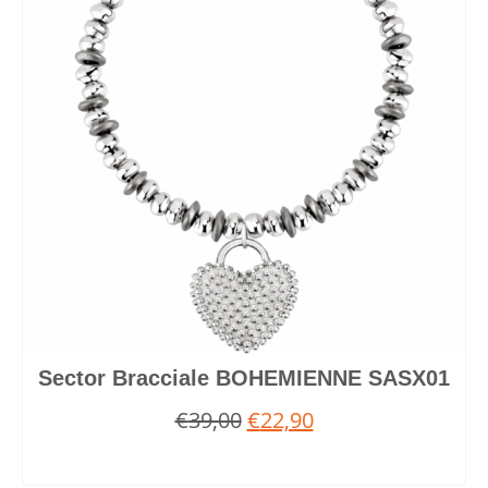
Sector Bracciale BOHEMIENNE SASX01
€
39,00
€
22,90