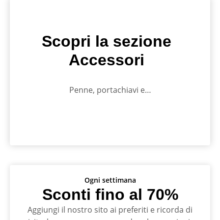
Scopri la sezione
Accessori
Penne, portachiavi e…
Ogni settimana
Sconti fino al 70%
Aggiungi il nostro sito ai preferiti e ricorda di