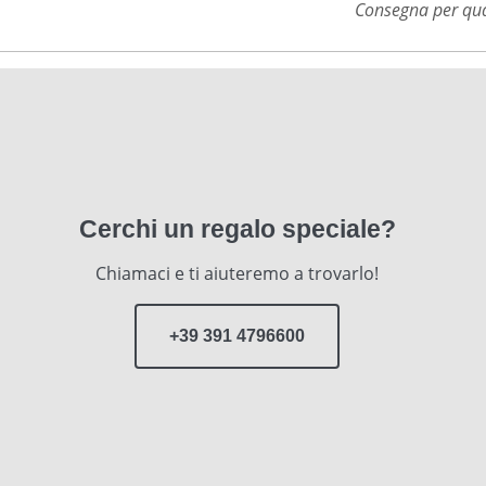
Consegna per qual
Cerchi un regalo speciale?
Chiamaci e ti aiuteremo a trovarlo!
+39 391 4796600