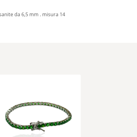
sanite da 6,5 mm . misura 14