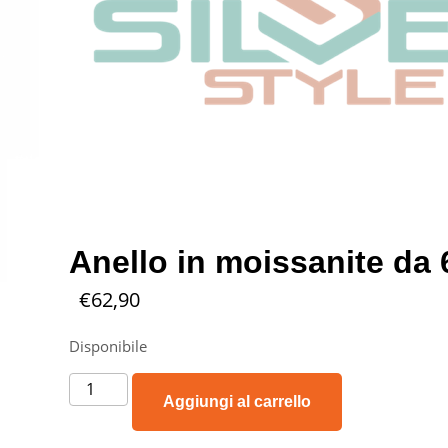
Anello in moissanite da
€
62,90
Disponibile
Aggiungi al carrello