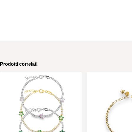
Prodotti correlati