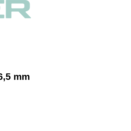
 6,5 mm