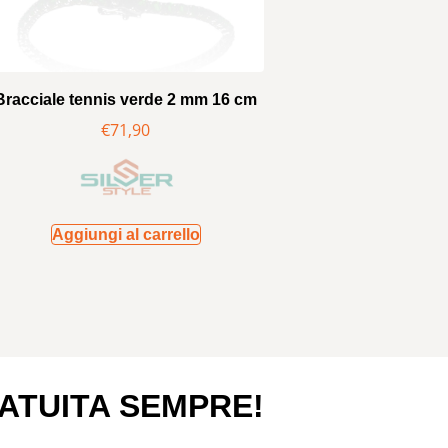
Bracciale tennis verde 2 mm 16 cm
€
71,90
Aggiungi al carrello
ATUITA SEMPRE!