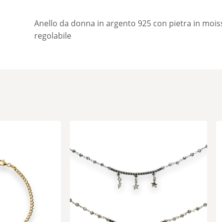
Anello da donna in argento 925 con pietra in mois
regolabile