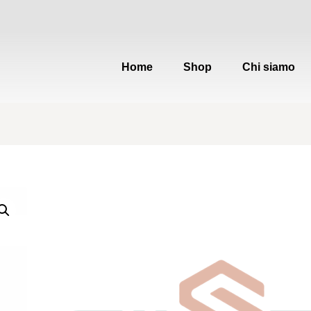
Home
Shop
Chi siamo