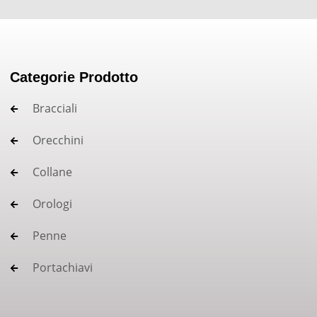
Categorie Prodotto
Bracciali
Orecchini
Collane
Orologi
Penne
Portachiavi