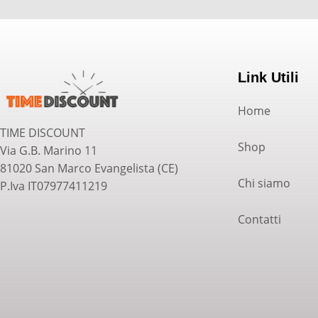
Link Utili
Home
TIME DISCOUNT
Shop
Via G.B. Marino 11
81020 San Marco Evangelista (CE)
Chi siamo
P.Iva IT07977411219
Contatti