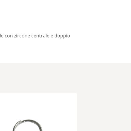
le con zircone centrale e doppio