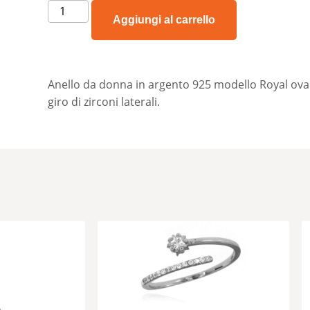
Aggiungi al carrello
Anello da donna in argento 925 modello Royal ova
giro di zirconi laterali.