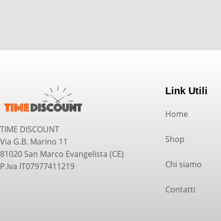
Link Utili
Home
TIME DISCOUNT
Shop
Via G.B. Marino 11
81020 San Marco Evangelista (CE)
Chi siamo
P.Iva IT07977411219
Contatti