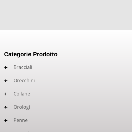
Categorie Prodotto
Bracciali
Orecchini
Collane
Orologi
Penne