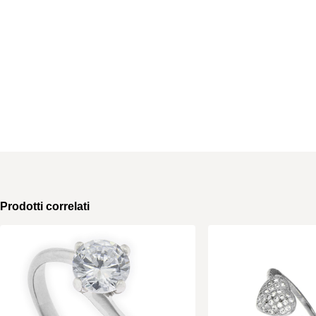
Prodotti correlati