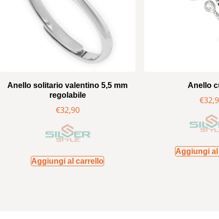
Anello solitario valentino 5,5 mm
Anello 
regolabile
€
32,
€
32,90
Aggiungi al 
Aggiungi al carrello