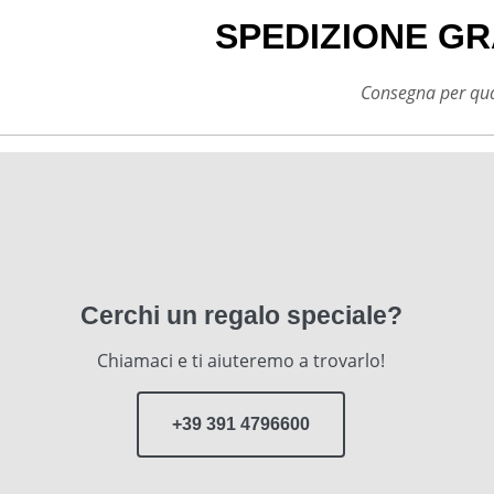
SPEDIZIONE GR
Consegna per qual
Cerchi un regalo speciale?
Chiamaci e ti aiuteremo a trovarlo!
+39 391 4796600