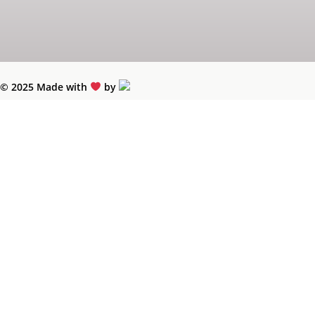
© 2025 Made with
by