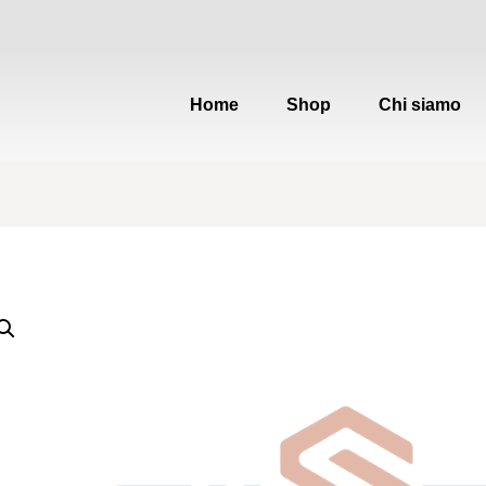
Home
Shop
Chi siamo