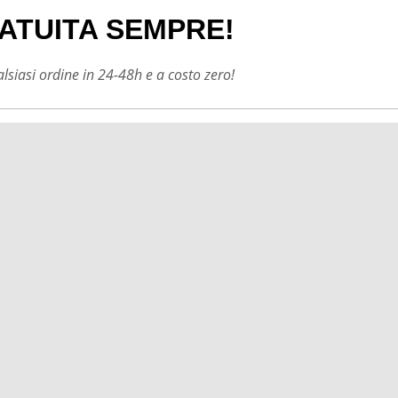
ATUITA SEMPRE!
siasi ordine in 24-48h e a costo zero!