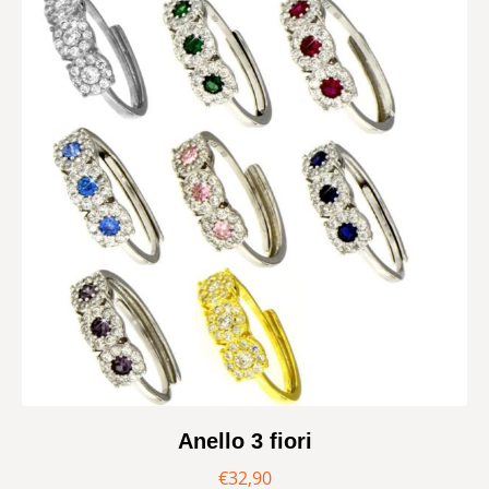
Anello 3 fiori
€
32,90