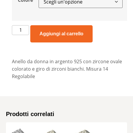
Colore
Aggiungi al carrello
Anello da donna in argento 925 con zircone ovale
colorato e giro di zirconi bianchi. Misura 14
Regolabile
Prodotti correlati