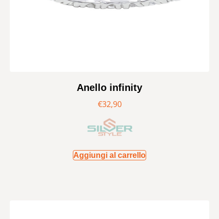
Anello infinity
€
32,90
Aggiungi al carrello