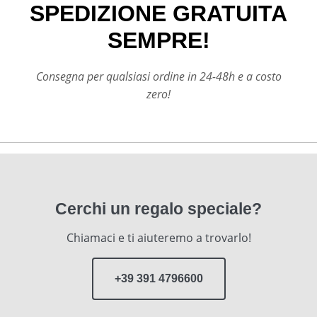
SPEDIZIONE GRATUITA
SEMPRE!
Consegna per qualsiasi ordine in 24-48h e a costo
zero!
Cerchi un regalo speciale?
Chiamaci e ti aiuteremo a trovarlo!
+39 391 4796600