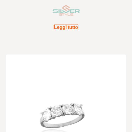
Leggi tutto