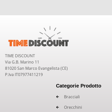
TIME DISCOUNT
Via G.B. Marino 11
81020 San Marco Evangelista (CE)
P.Iva IT07977411219
Categorie Prodotto
Bracciali
Orecchini