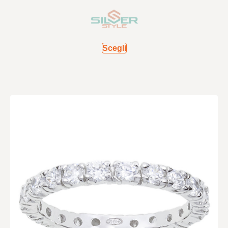
Scegli