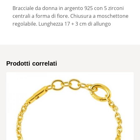
Bracciale da donna in argento 925 con 5 zirconi
centrali a forma di fiore. Chiusura a moschettone
regolabile. Lunghezza 17 + 3 cm di allungo
Prodotti correlati