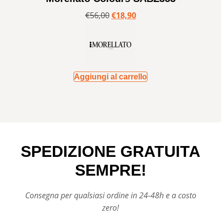
€
56,00
€
18,90
Aggiungi al carrello
SPEDIZIONE GRATUITA
SEMPRE!
Consegna per qualsiasi ordine in 24-48h e a costo
zero!