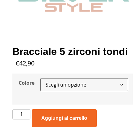
Bracciale 5 zirconi tondi
€
42,90
Colore
Aggiungi al carrello