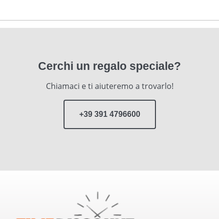
Cerchi un regalo speciale?
Chiamaci e ti aiuteremo a trovarlo!
+39 391 4796600