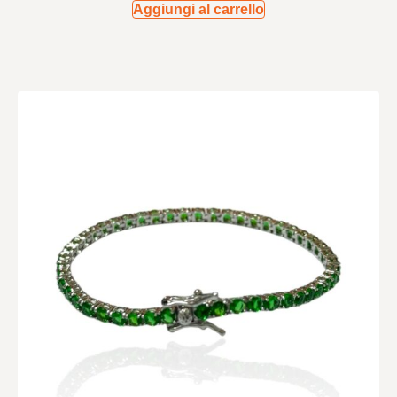
Aggiungi al carrello