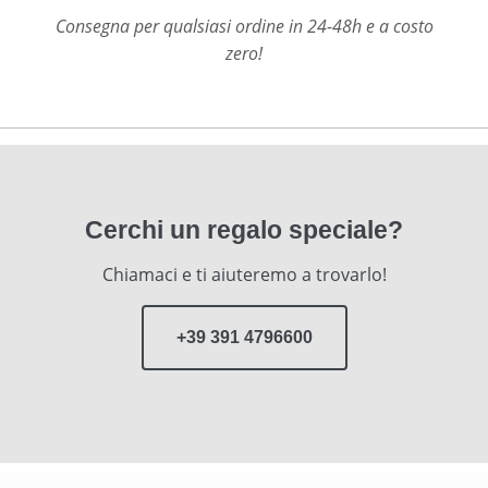
Consegna per qualsiasi ordine in 24-48h e a costo
zero!
Cerchi un regalo speciale?
Chiamaci e ti aiuteremo a trovarlo!
+39 391 4796600