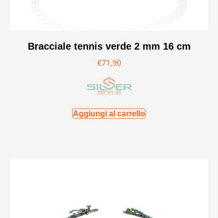
Bracciale tennis verde 2 mm 16 cm
€
71,90
Aggiungi al carrello