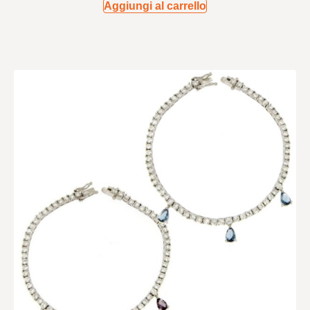
Aggiungi al carrello