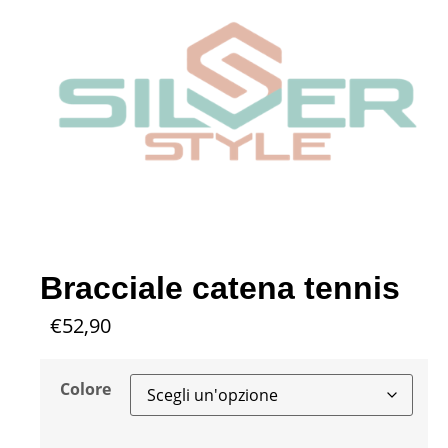
Bracciale catena tennis
€
52,90
Colore