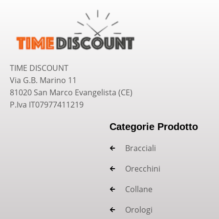
TIME DISCOUNT
Via G.B. Marino 11
81020 San Marco Evangelista (CE)
P.Iva IT07977411219
Categorie Prodotto
Bracciali
Orecchini
Collane
Orologi