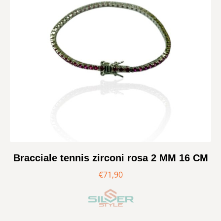
Bracciale tennis zirconi rosa 2 MM 16 CM
€
71,90