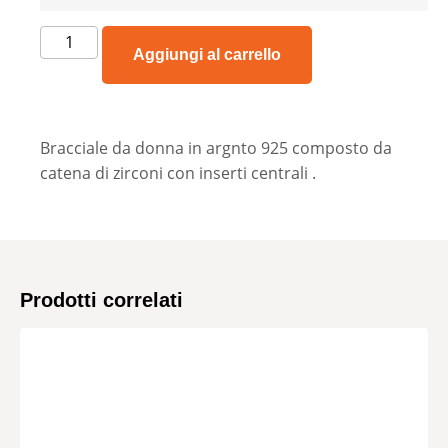
Aggiungi al carrello
Bracciale da donna in argnto 925 composto da
catena di zirconi con inserti centrali .
Prodotti correlati