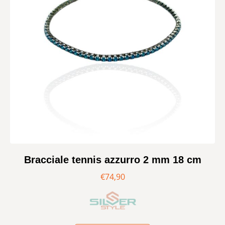
Bracciale tennis azzurro 2 mm 18 cm
€
74,90