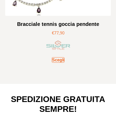
Bracciale tennis goccia pendente
€
77,90
Scegli
SPEDIZIONE GRATUITA
SEMPRE!