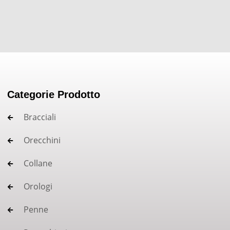
Categorie Prodotto
Bracciali
Orecchini
Collane
Orologi
Penne