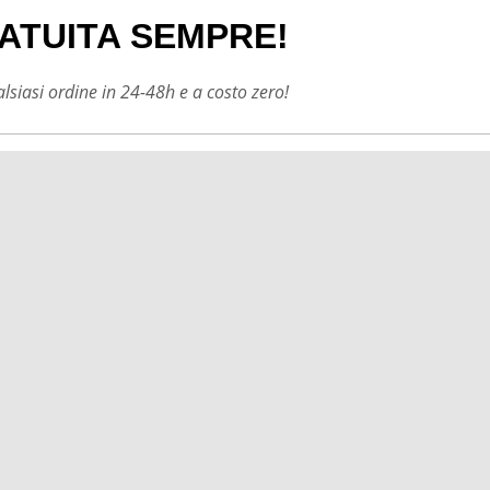
ATUITA SEMPRE!
siasi ordine in 24-48h e a costo zero!