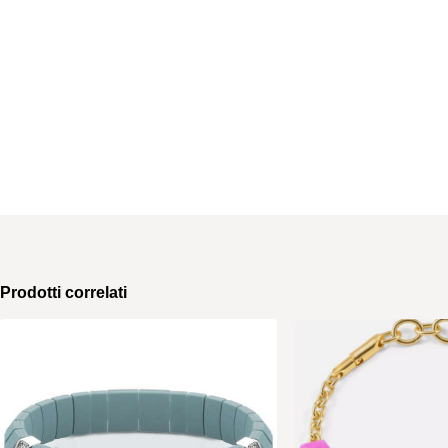
Prodotti correlati