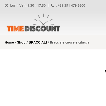
Lun - Ven: 9:30 - 17:30
: +39 391 479 6600
/
/
/ Bracciale cuore e ciliegia
Home
Shop
BRACCIALI