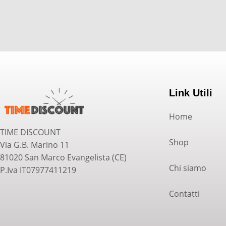
Link Utili
Home
TIME DISCOUNT
Shop
Via G.B. Marino 11
81020 San Marco Evangelista (CE)
Chi siamo
P.Iva IT07977411219
Contatti