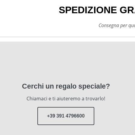
SPEDIZIONE GR
Consegna per qual
Cerchi un regalo speciale?
Chiamaci e ti aiuteremo a trovarlo!
+39 391 4796600