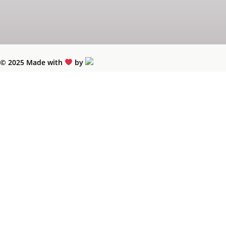
© 2025 Made with
by