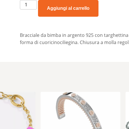
Aggiungi al carrello
Bracciale da bimba in argento 925 con targhettina
forma di cuoricinociliegina. Chiusura a molla regol