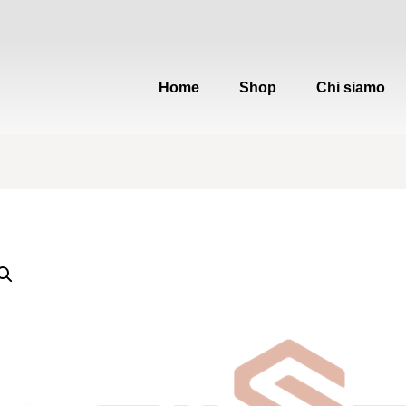
Home
Shop
Chi siamo