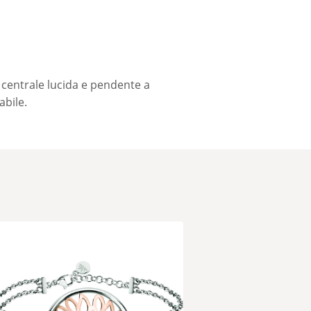
 centrale lucida e pendente a
abile.