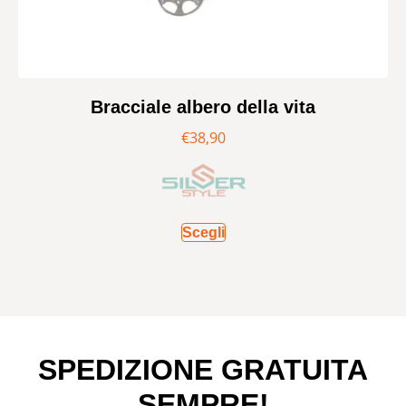
Bracciale albero della vita
€
38,90
Scegli
SPEDIZIONE GRATUITA
SEMPRE!