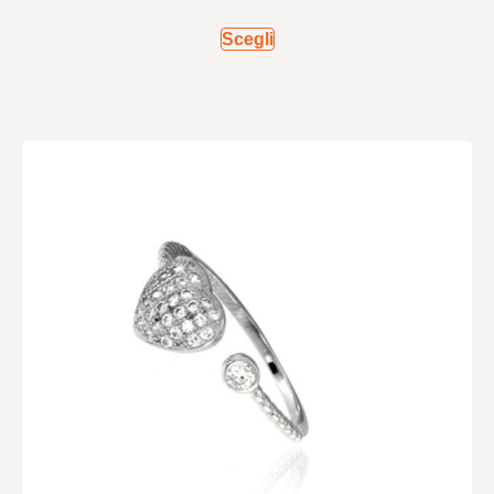
Scegli