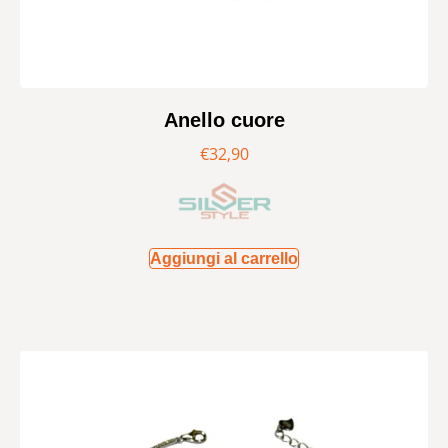
Anello cuore
€
32,90
Aggiungi al carrello