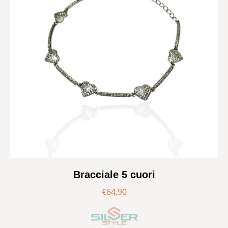
Bracciale 5 cuori
€
64,90