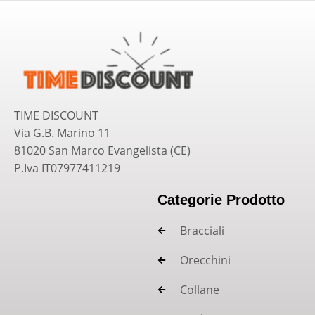
TIME DISCOUNT
Via G.B. Marino 11
81020 San Marco Evangelista (CE)
P.Iva IT07977411219
Categorie Prodotto
Bracciali
Orecchini
Collane