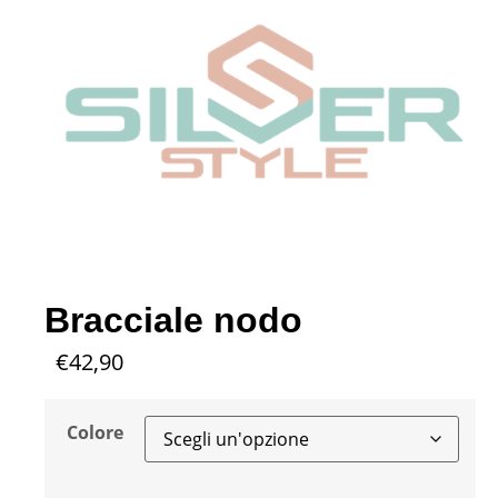
Bracciale nodo
€
42,90
Colore