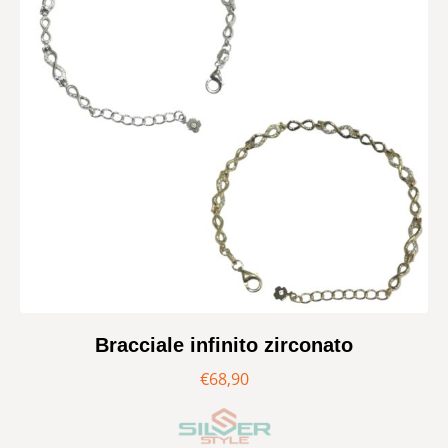
Bracciale infinito zirconato
€
68,90