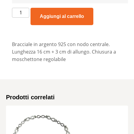
Aggiungi al carrello
Bracciale in argento 925 con nodo centrale.
Lunghezza 16 cm + 3 cm di allungo. Chiusura a
moschettone regolabile
Prodotti correlati