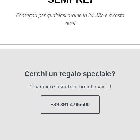
Consegna per qualsiasi ordine in 24-48h e a costo
zero!
Cerchi un regalo speciale?
Chiamaci e ti aiuteremo a trovarlo!
+39 391 4796600