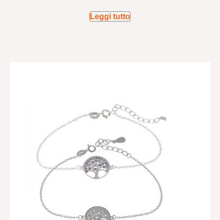
Leggi tutto