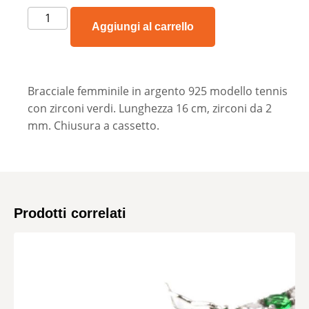
Aggiungi al carrello
Bracciale femminile in argento 925 modello tennis
con zirconi verdi. Lunghezza 16 cm, zirconi da 2
mm. Chiusura a cassetto.
Prodotti correlati