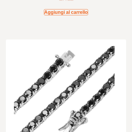
Aggiungi al carrello