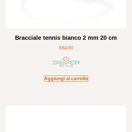
Bracciale tennis bianco 2 mm 20 cm
€
84,90
Aggiungi al carrello