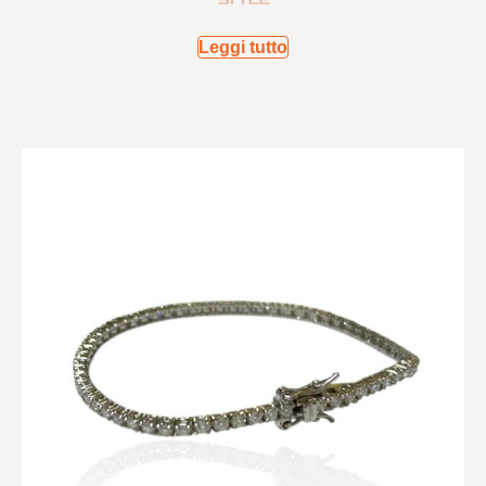
Leggi tutto