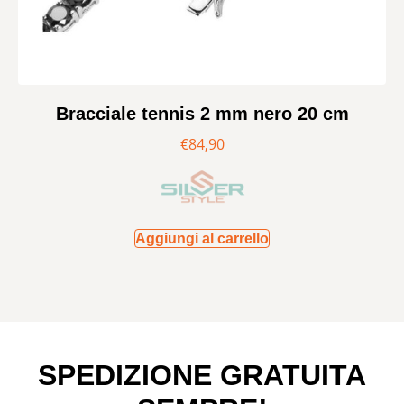
Bracciale tennis 2 mm nero 20 cm
€
84,90
Aggiungi al carrello
SPEDIZIONE GRATUITA