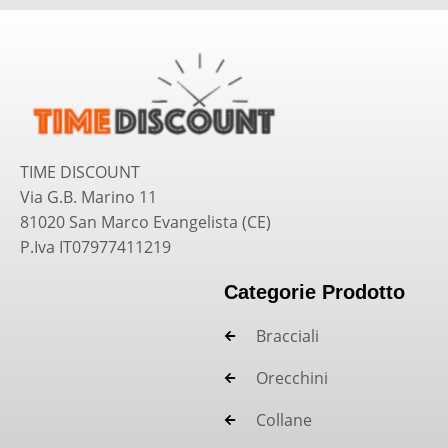
TIME DISCOUNT
Via G.B. Marino 11
81020 San Marco Evangelista (CE)
P.Iva IT07977411219
Categorie Prodotto
Bracciali
Orecchini
Collane