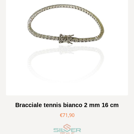
Bracciale tennis bianco 2 mm 16 cm
€
71,90