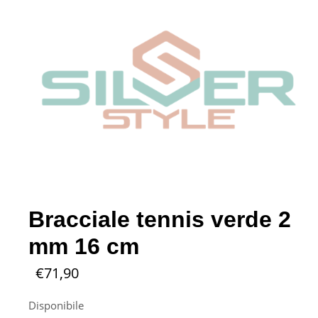
Bracciale tennis verde 2
mm 16 cm
€
71,90
Disponibile