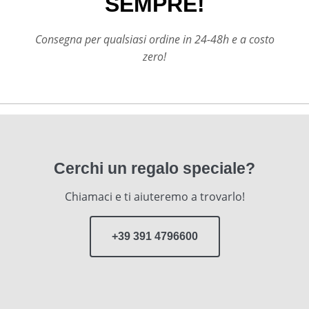
SEMPRE!
Consegna per qualsiasi ordine in 24-48h e a costo
zero!
Cerchi un regalo speciale?
Chiamaci e ti aiuteremo a trovarlo!
+39 391 4796600