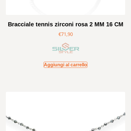
Bracciale tennis zirconi rosa 2 MM 16 CM
€
71,90
Aggiungi al carrello