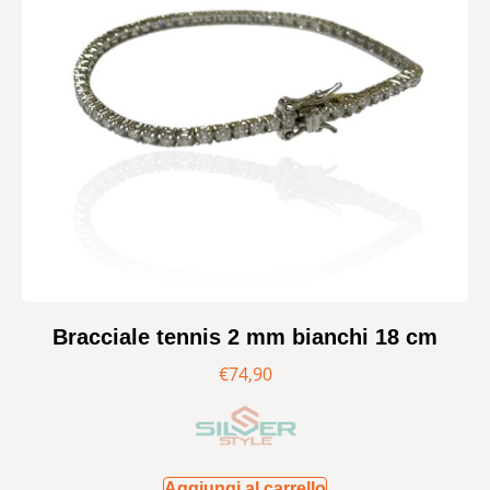
Bracciale tennis 2 mm bianchi 18 cm
€
74,90
Aggiungi al carrello