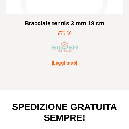
Bracciale tennis 3 mm 18 cm
€
79,90
Leggi tutto
SPEDIZIONE GRATUITA
SEMPRE!