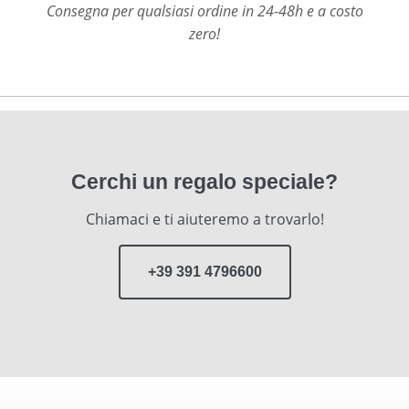
Consegna per qualsiasi ordine in 24-48h e a costo
zero!
Cerchi un regalo speciale?
Chiamaci e ti aiuteremo a trovarlo!
+39 391 4796600