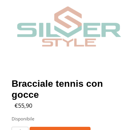
Bracciale tennis con
gocce
€
55,90
Disponibile