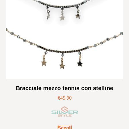
Bracciale mezzo tennis con stelline
€
45,90
Scegli