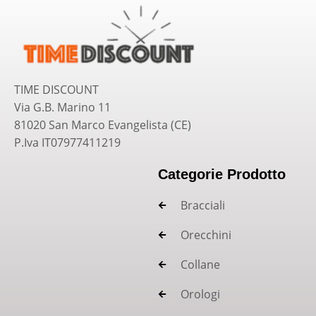
TIME DISCOUNT
Via G.B. Marino 11
81020 San Marco Evangelista (CE)
P.Iva IT07977411219
Categorie Prodotto
Bracciali
Orecchini
Collane
Orologi