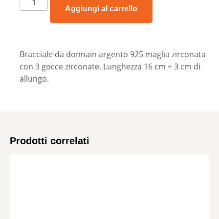
Aggiungi al carrello
Bracciale da donnain argento 925 maglia zirconata
con 3 gocce zirconate. Lunghezza 16 cm + 3 cm di
allungo.
Prodotti correlati