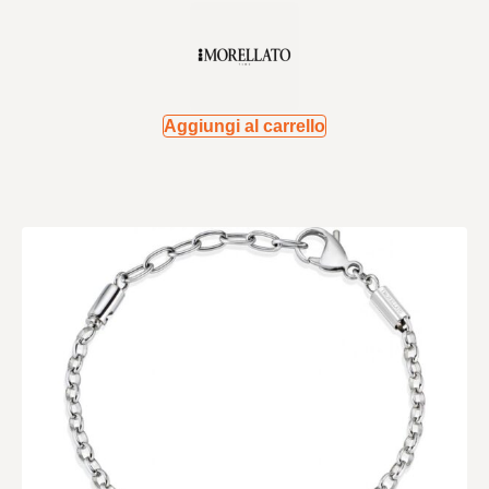
Aggiungi al carrello