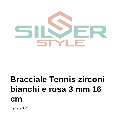
Bracciale Tennis zirconi
bianchi e rosa 3 mm 16
cm
€
77,90