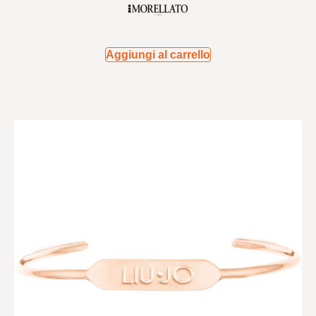
Aggiungi al carrello