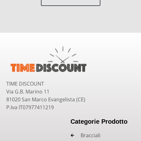
TIME DISCOUNT
Via G.B. Marino 11
81020 San Marco Evangelista (CE)
P.Iva IT07977411219
Categorie Prodotto
Bracciali