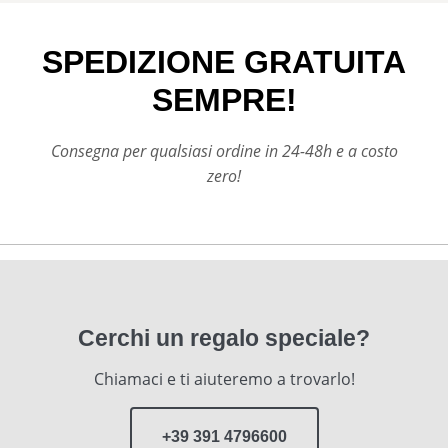
SPEDIZIONE GRATUITA
SEMPRE!
Consegna per qualsiasi ordine in 24-48h e a costo
zero!
Cerchi un regalo speciale?
Chiamaci e ti aiuteremo a trovarlo!
+39 391 4796600