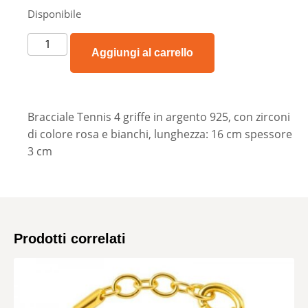
Disponibile
Aggiungi al carrello
Bracciale Tennis 4 griffe in argento 925, con zirconi
di colore rosa e bianchi, lunghezza: 16 cm spessore
3 cm
Prodotti correlati