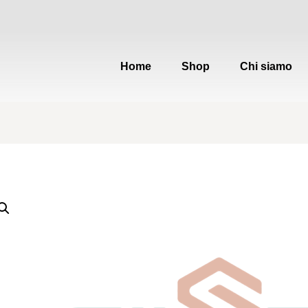
Home
Shop
Chi siamo