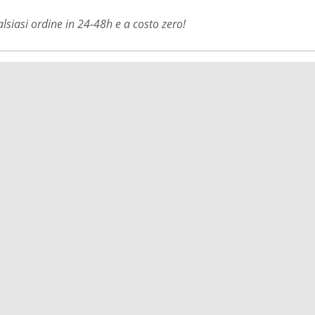
siasi ordine in 24-48h e a costo zero!