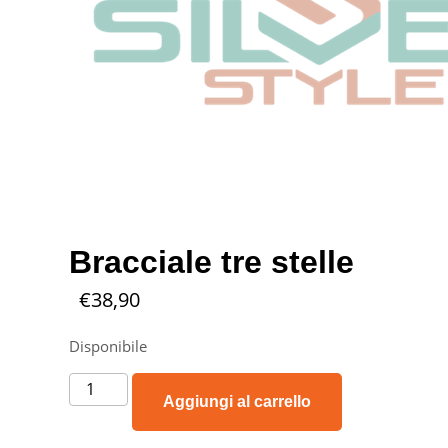
Bracciale tre stelle
€
38,90
Disponibile
Aggiungi al carrello