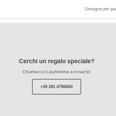
Consegna per qual
Cerchi un regalo speciale?
Chiamaci e ti aiuteremo a trovarlo!
+39 391 4796600