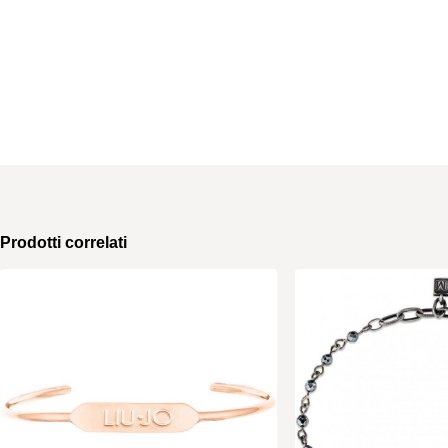
Prodotti correlati