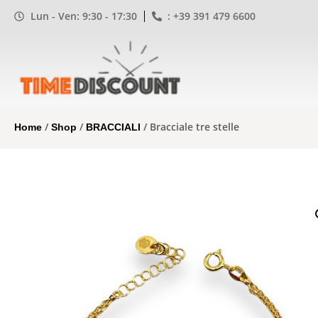
Lun - Ven: 9:30 - 17:30
: +39 391 479 6600
/
/
/ Bracciale tre stelle
Home
Shop
BRACCIALI