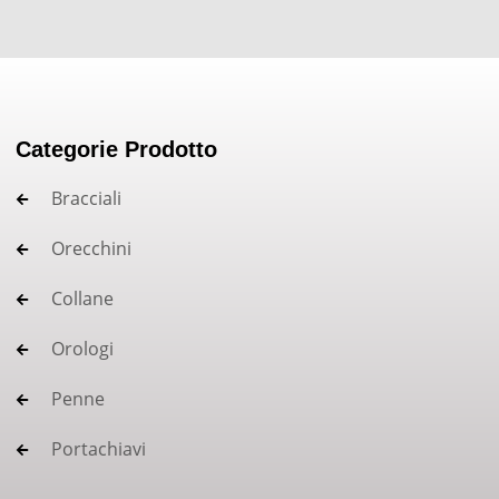
Categorie Prodotto
Bracciali
Orecchini
Collane
Orologi
Penne
Portachiavi