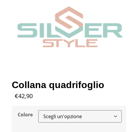
Collana quadrifoglio
€
42,90
Colore