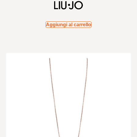
Aggiungi al carrello