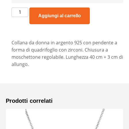
Aggiungi al carrello
Collana da donna in argento 925 con pendente a
forma di quadrifoglio con zirconi. Chiusura a
moschettone regolabile. Lunghezza 40 cm + 3 cm di
allungo.
Prodotti correlati