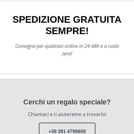
SPEDIZIONE GRATUITA
SEMPRE!
Consegna per qualsiasi ordine in 24-48h e a costo
zero!
Cerchi un regalo speciale?
Chiamaci e ti aiuteremo a trovarlo!
+39 391 4796600