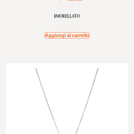
Aggiungi al carrello