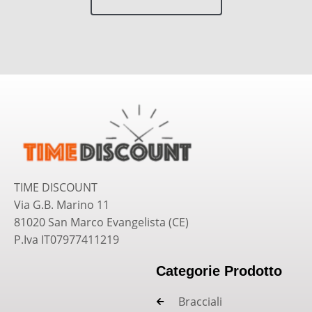
TIME DISCOUNT
Via G.B. Marino 11
81020 San Marco Evangelista (CE)
P.Iva IT07977411219
Categorie Prodotto
Bracciali