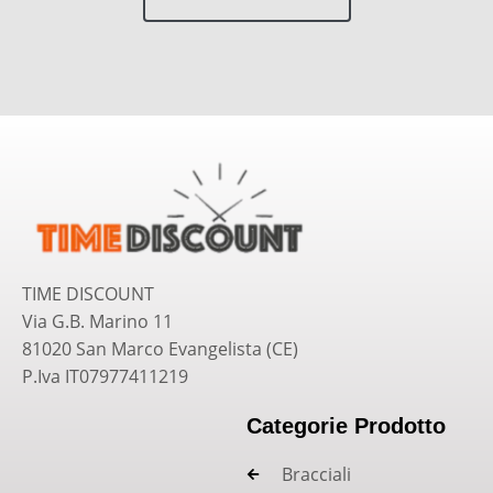
TIME DISCOUNT
Via G.B. Marino 11
81020 San Marco Evangelista (CE)
P.Iva IT07977411219
Categorie Prodotto
Bracciali