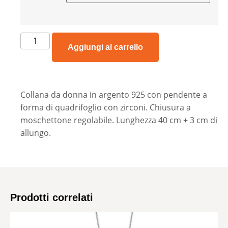
Aggiungi al carrello
Collana da donna in argento 925 con pendente a
forma di quadrifoglio con zirconi. Chiusura a
moschettone regolabile. Lunghezza 40 cm + 3 cm di
allungo.
Prodotti correlati