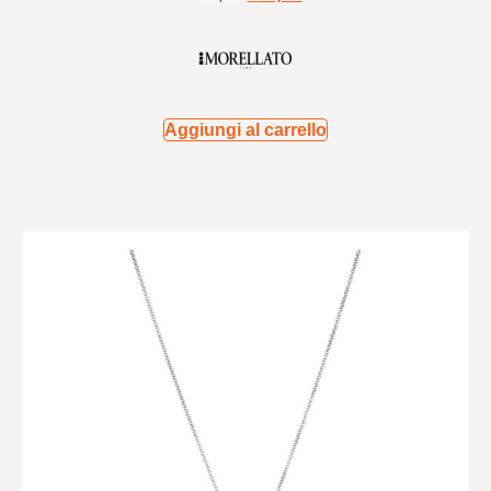
Aggiungi al carrello