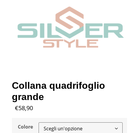
Collana quadrifoglio
grande
€
58,90
Colore