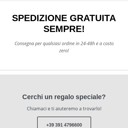
SPEDIZIONE GRATUITA
SEMPRE!
Consegna per qualsiasi ordine in 24-48h e a costo
zero!
Cerchi un regalo speciale?
Chiamaci e ti aiuteremo a trovarlo!
+39 391 4796600