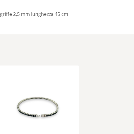
 griffe 2,5 mm lunghezza 45 cm