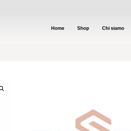
Home
Shop
Chi siamo