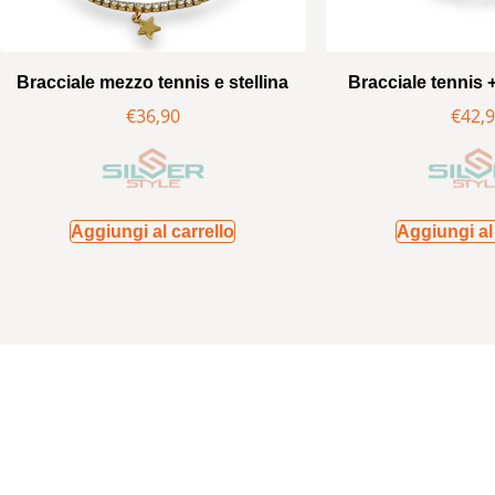
Bracciale mezzo tennis e stellina
Bracciale tennis 
€
36,90
€
42,
Aggiungi al carrello
Aggiungi al 