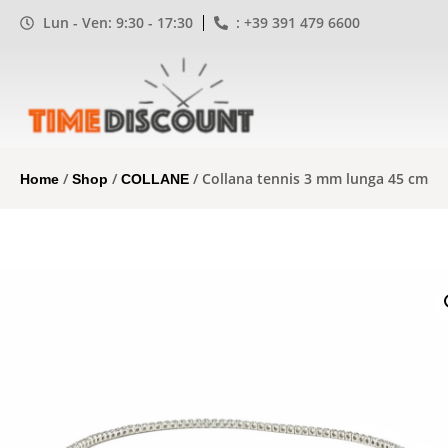
Lun - Ven: 9:30 - 17:30
: +39 391 479 6600
/
/
/ Collana tennis 3 mm lunga 45 cm
Home
Shop
COLLANE