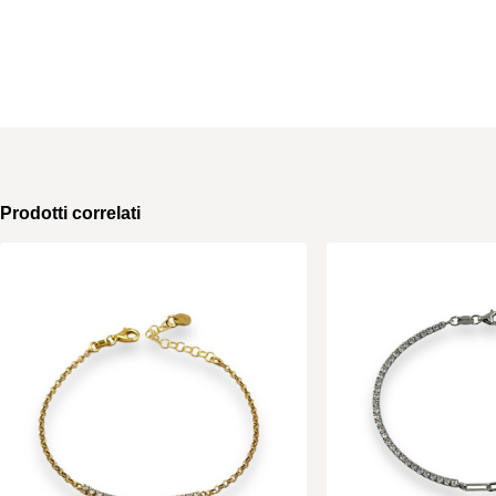
Prodotti correlati