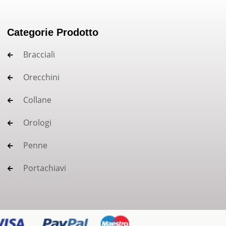
Categorie Prodotto
Bracciali
Orecchini
Collane
Orologi
Penne
Portachiavi