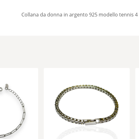
Collana da donna in argento 925 modello tennis 4