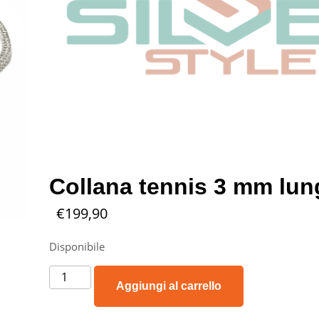
Collana tennis 3 mm lun
€
199,90
Disponibile
Aggiungi al carrello