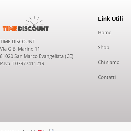
Link Utili
Home
TIME DISCOUNT
Shop
Via G.B. Marino 11
81020 San Marco Evangelista (CE)
Chi siamo
P.Iva IT07977411219
Contatti