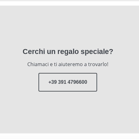
Cerchi un regalo speciale?
Chiamaci e ti aiuteremo a trovarlo!
+39 391 4796600