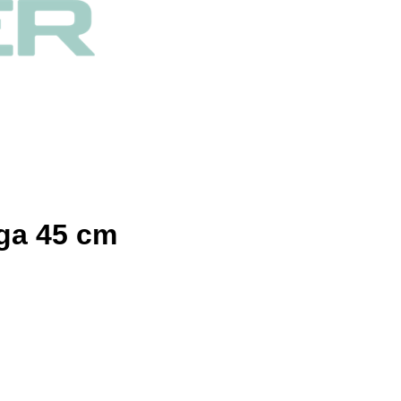
ga 45 cm