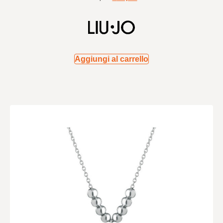
Aggiungi al carrello