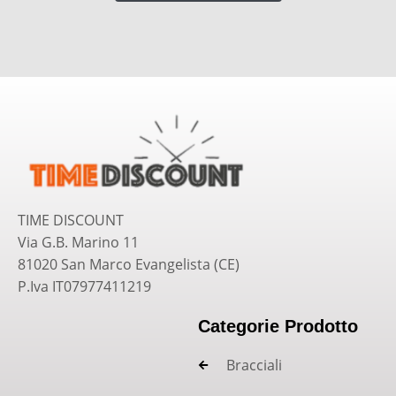
TIME DISCOUNT
Via G.B. Marino 11
81020 San Marco Evangelista (CE)
P.Iva IT07977411219
Categorie Prodotto
Bracciali