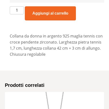
Aggiungi al carrello
Collana da donna in argento 925 maglia tennis con
croce pendente zirconato. Larghezza pietra tennis
1,7 cm, lunghezza collana 42 cm + 3 cm di allungo.
Chiusura regolabile
Prodotti correlati