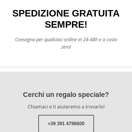
SPEDIZIONE GRATUITA
SEMPRE!
Consegna per qualsiasi ordine in 24-48h e a costo
zero!
Cerchi un regalo speciale?
Chiamaci e ti aiuteremo a trovarlo!
+39 391 4796600