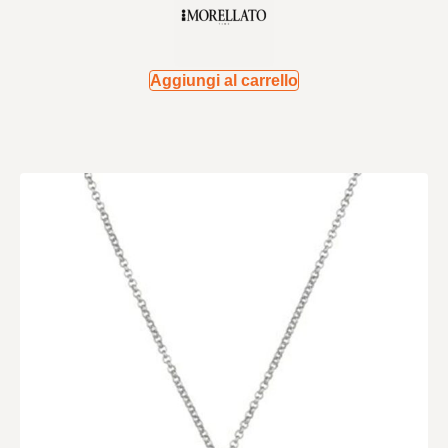
Aggiungi al carrello