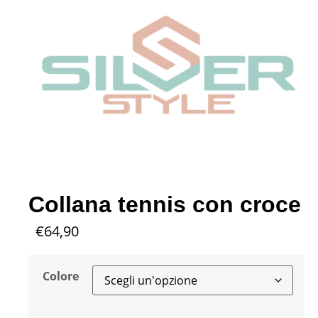
Collana tennis con croce
€
64,90
Colore