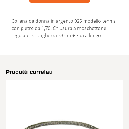
Collana da donna in argento 925 modello tennis
con pietre da 1,70. Chiusura a moschettone
regolabile. lunghezza 33 cm + 7 di allungo
Prodotti correlati