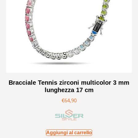
Bracciale Tennis zirconi multicolor 3 mm
lunghezza 17 cm
€
64,90
Aggiungi al carrello