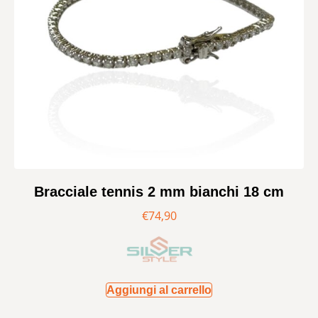
Bracciale tennis 2 mm bianchi 18 cm
€
74,90
Aggiungi al carrello