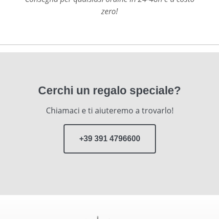
zero!
Cerchi un regalo speciale?
Chiamaci e ti aiuteremo a trovarlo!
+39 391 4796600