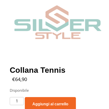
Collana Tennis
€
64,90
Disponibile
Aggiungi al carrello