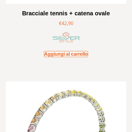
Bracciale tennis + catena ovale
€
42,90
Aggiungi al carrello