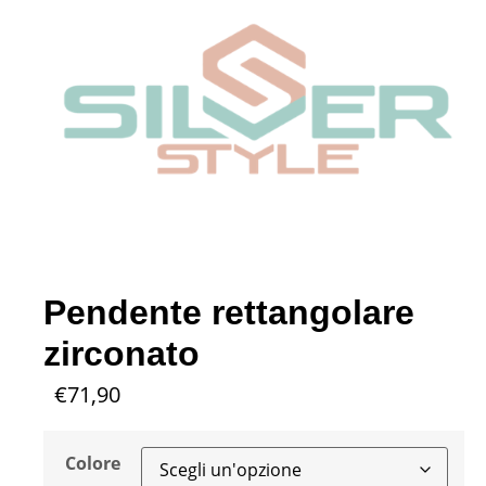
Pendente rettangolare
zirconato
€
71,90
Colore