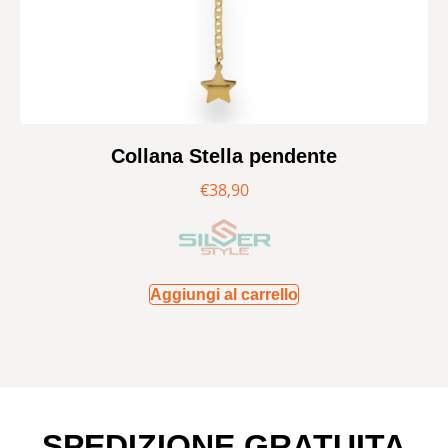
Collana Stella pendente
€
38,90
Aggiungi al carrello
SPEDIZIONE GRATUITA