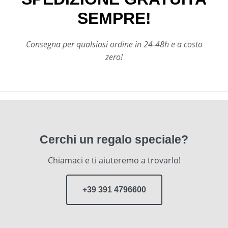
SEMPRE!
Consegna per qualsiasi ordine in 24-48h e a costo
zero!
Cerchi un regalo speciale?
Chiamaci e ti aiuteremo a trovarlo!
+39 391 4796600