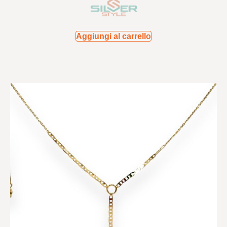
Aggiungi al carrello