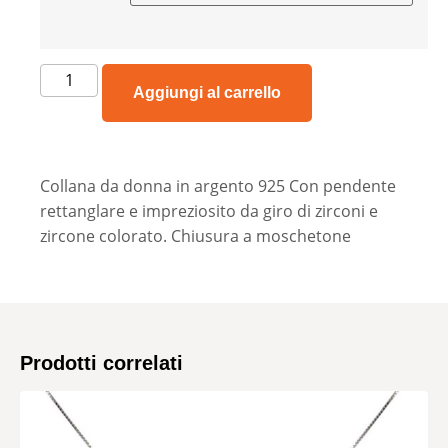
Aggiungi al carrello
Collana da donna in argento 925 Con pendente
rettanglare e impreziosito da giro di zirconi e
zircone colorato. Chiusura a moschetone
Prodotti correlati