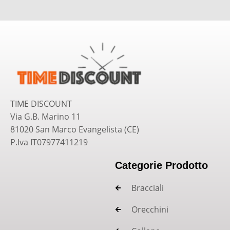
TIME DISCOUNT
Via G.B. Marino 11
81020 San Marco Evangelista (CE)
P.Iva IT07977411219
Categorie Prodotto
Bracciali
Orecchini