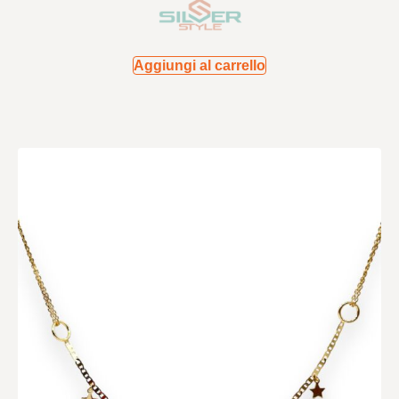
Aggiungi al carrello