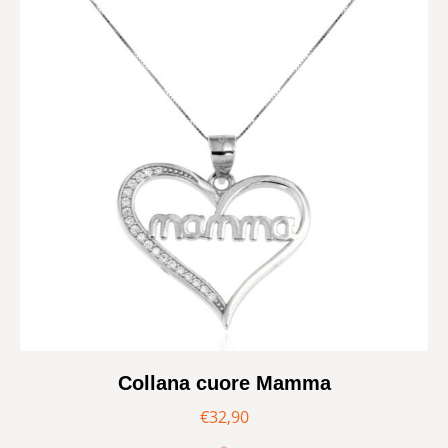
Collana cuore Mamma
€
32,90