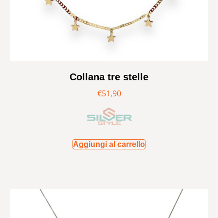
Collana tre stelle
€
51,90
Aggiungi al carrello