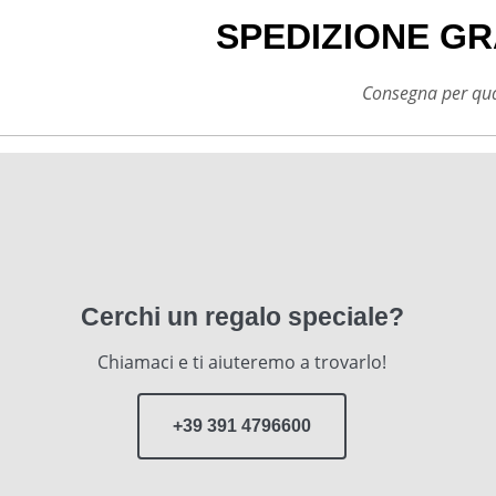
SPEDIZIONE GR
Consegna per qual
Cerchi un regalo speciale?
Chiamaci e ti aiuteremo a trovarlo!
+39 391 4796600