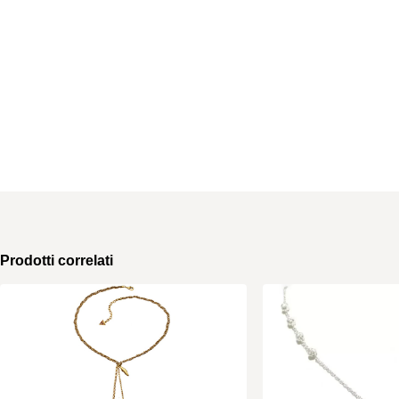
Prodotti correlati