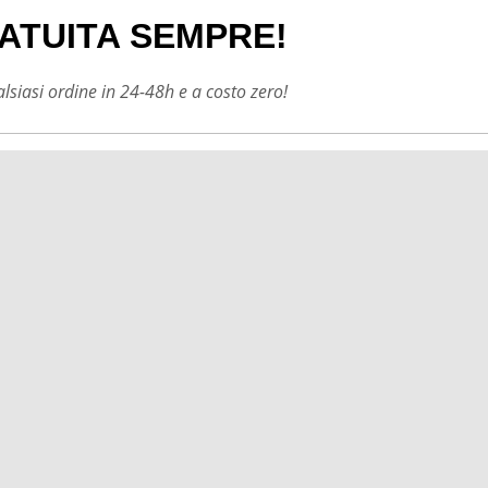
ATUITA SEMPRE!
siasi ordine in 24-48h e a costo zero!