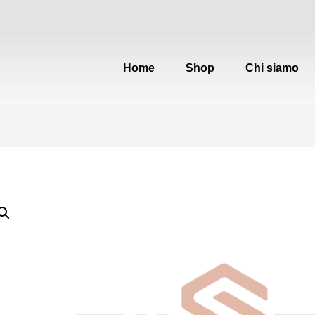
Home
Shop
Chi siamo