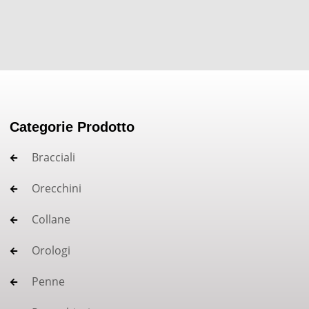
Categorie Prodotto
Bracciali
Orecchini
Collane
Orologi
Penne