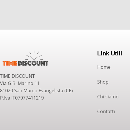
Link Utili
Home
TIME DISCOUNT
Shop
Via G.B. Marino 11
81020 San Marco Evangelista (CE)
Chi siamo
P.Iva IT07977411219
Contatti