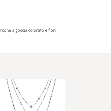
cone a goccia colorato e fiori