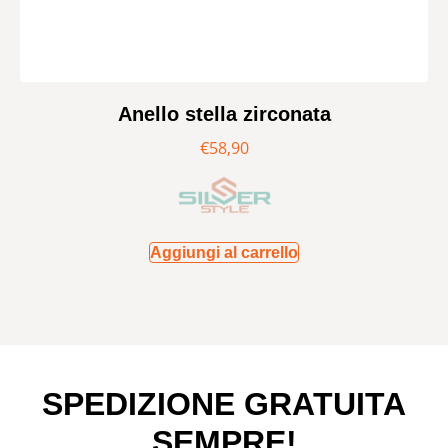
Anello stella zirconata
€
58,90
Aggiungi al carrello
SPEDIZIONE GRATUITA
SEMPRE!