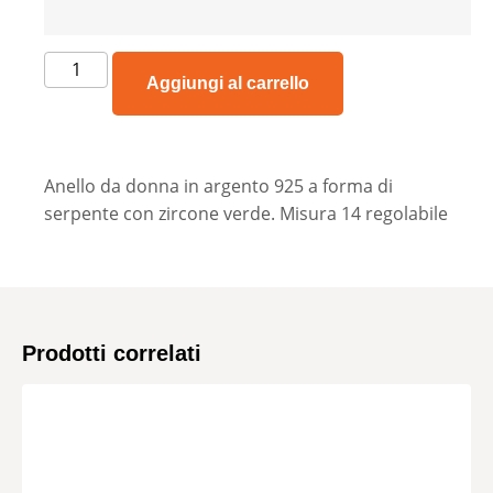
Aggiungi al carrello
Anello da donna in argento 925 a forma di
serpente con zircone verde. Misura 14 regolabile
Prodotti correlati