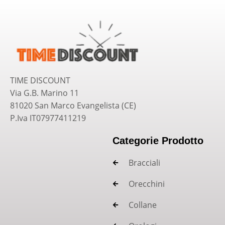
TIME DISCOUNT
Via G.B. Marino 11
81020 San Marco Evangelista (CE)
P.Iva IT07977411219
Categorie Prodotto
Bracciali
Orecchini
Collane