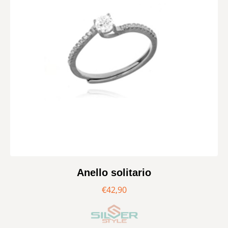
Anello solitario
€
42,90