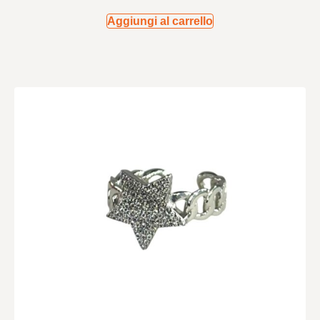
Aggiungi al carrello