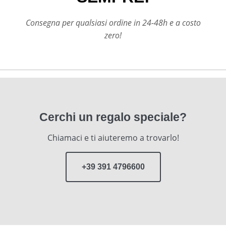
Consegna per qualsiasi ordine in 24-48h e a costo
zero!
Cerchi un regalo speciale?
Chiamaci e ti aiuteremo a trovarlo!
+39 391 4796600