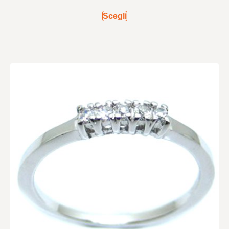
Scegli