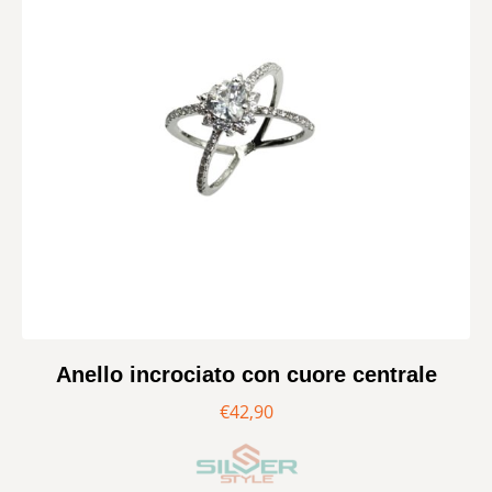
Anello incrociato con cuore centrale
€
42,90