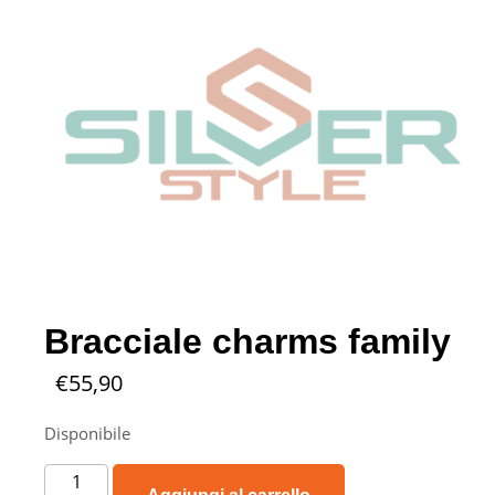
Bracciale charms family
€
55,90
Disponibile