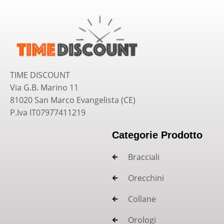
TIME DISCOUNT
Via G.B. Marino 11
81020 San Marco Evangelista (CE)
P.Iva IT07977411219
Categorie Prodotto
Bracciali
Orecchini
Collane
Orologi