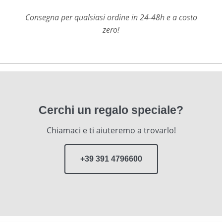
Consegna per qualsiasi ordine in 24-48h e a costo
zero!
Cerchi un regalo speciale?
Chiamaci e ti aiuteremo a trovarlo!
+39 391 4796600