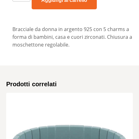
Aggiungi al carrello
Bracciale da donna in argento 925 con 5 charms a
forma di bambini, casa e cuori zirconati. Chiusura a
moschettone regolabile.
Prodotti correlati