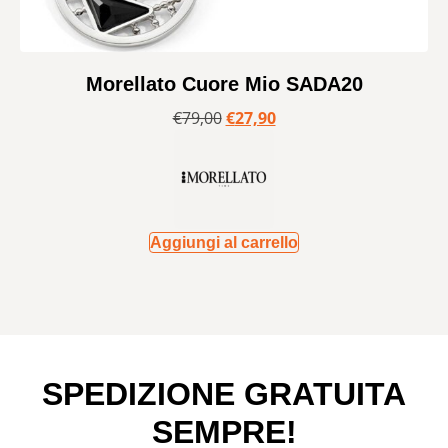
Morellato Cuore Mio SADA20
€
79,00
€
27,90
Aggiungi al carrello
SPEDIZIONE GRATUITA
SEMPRE!