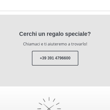
Cerchi un regalo speciale?
Chiamaci e ti aiuteremo a trovarlo!
+39 391 4796600