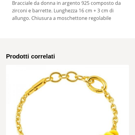
Bracciale da donna in argento 925 composto da
zirconi e barrette. Lunghezza 16 cm + 3 cm di
allungo. Chiusura a moschettone regolabile
Prodotti correlati