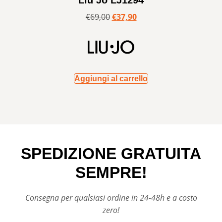
€
69,00
€
37,90
Aggiungi al carrello
SPEDIZIONE GRATUITA
SEMPRE!
Consegna per qualsiasi ordine in 24-48h e a costo
zero!