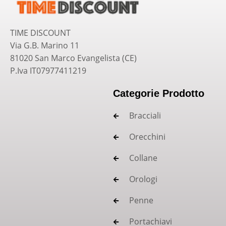
TIME DISCOUNT
Via G.B. Marino 11
81020 San Marco Evangelista (CE)
P.Iva IT07977411219
Categorie Prodotto
Bracciali
Orecchini
Collane
Orologi
Penne
Portachiavi