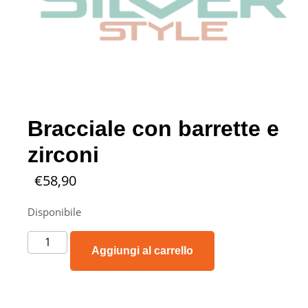
Bracciale con barrette e
zirconi
€
58,90
Disponibile
Aggiungi al carrello