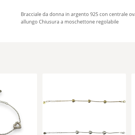
Bracciale da donna in argento 925 con centrale ov
allungo Chiusura a moschettone regolabile