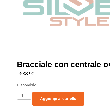
Bracciale con centrale o
€
38,90
Disponibile
Aggiungi al carrello