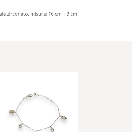
ale zirconato, misura: 16 cm + 3 cm