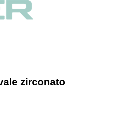
vale zirconato