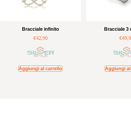
Bracciale infinito
Bracciale 3 
€
42,90
€
49,
Aggiungi al carrello
Aggiungi al 