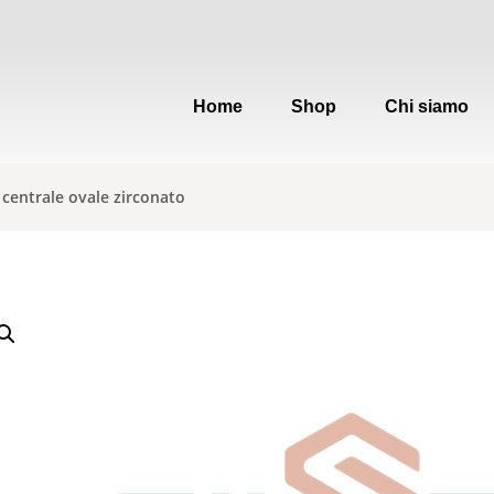
Home
Shop
Chi siamo
 centrale ovale zirconato