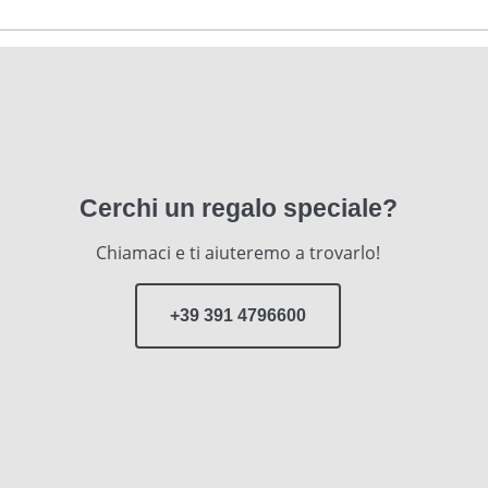
Cerchi un regalo speciale?
Chiamaci e ti aiuteremo a trovarlo!
+39 391 4796600