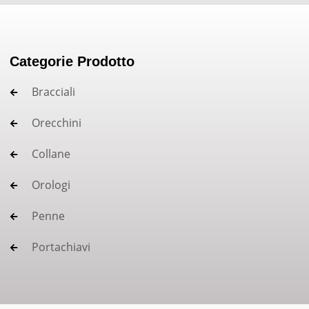
Categorie Prodotto
Bracciali
Orecchini
Collane
Orologi
Penne
Portachiavi