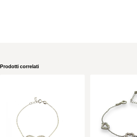
Prodotti correlati