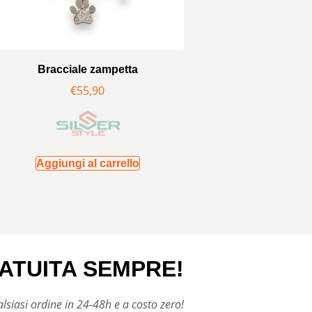
Bracciale zampetta
€
55,90
Aggiungi al carrello
ATUITA SEMPRE!
siasi ordine in 24-48h e a costo zero!