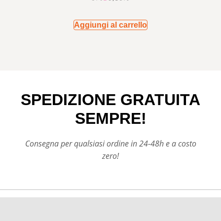
Aggiungi al carrello
SPEDIZIONE GRATUITA
SEMPRE!
Consegna per qualsiasi ordine in 24-48h e a costo
zero!