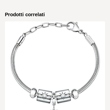
Prodotti correlati