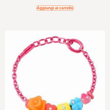
Aggiungi al carrello