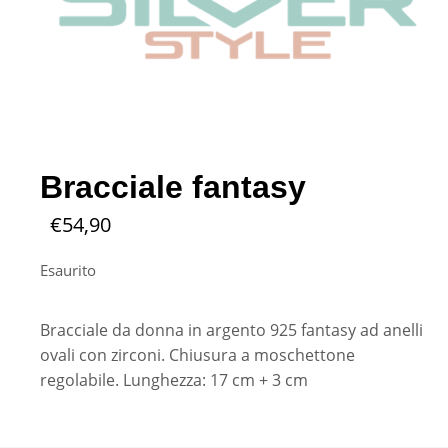
Bracciale fantasy
€
54,90
Esaurito
Bracciale da donna in argento 925 fantasy ad anelli
ovali con zirconi. Chiusura a moschettone
regolabile. Lunghezza: 17 cm + 3 cm