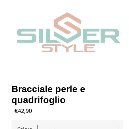
Bracciale perle e
quadrifoglio
€
42,90