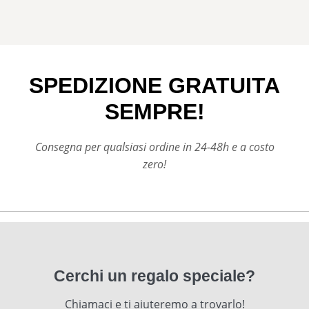
SPEDIZIONE GRATUITA
SEMPRE!
Consegna per qualsiasi ordine in 24-48h e a costo
zero!
Cerchi un regalo speciale?
Chiamaci e ti aiuteremo a trovarlo!