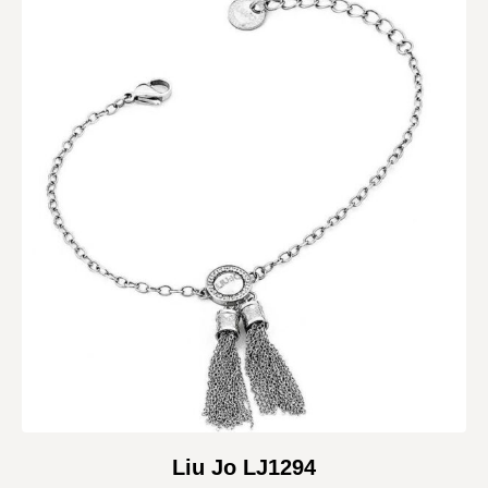
Liu Jo LJ1294