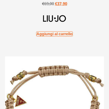
€
69,00
€
37,90
Aggiungi al carrello