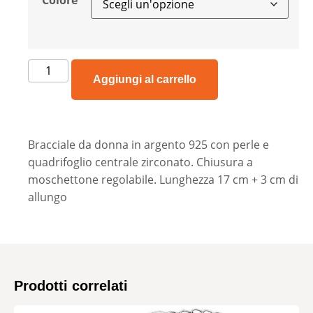
Colore
Aggiungi al carrello
Bracciale da donna in argento 925 con perle e
quadrifoglio centrale zirconato. Chiusura a
moschettone regolabile. Lunghezza 17 cm + 3 cm di
allungo
Prodotti correlati