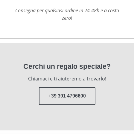
Consegna per qualsiasi ordine in 24-48h e a costo
zero!
Cerchi un regalo speciale?
Chiamaci e ti aiuteremo a trovarlo!
+39 391 4796600