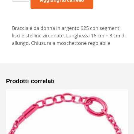
Aggiungi al carrello
Bracciale da donna in argento 925 con segmenti
lisci e stelline zirconate. Lunghezza 16 cm + 3 cm di
allungo. Chiusura a moschettone regolabile
Prodotti correlati