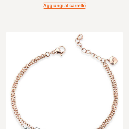
Aggiungi al carrello