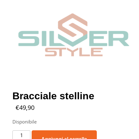
Bracciale stelline
€
49,90
Disponibile