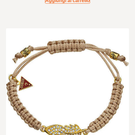
Aggiungi al carrello