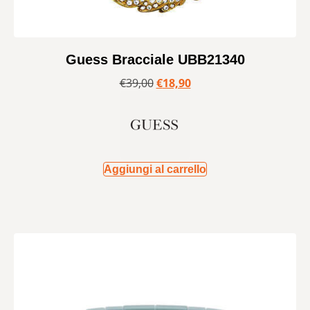
Guess Bracciale UBB21340
€
39,00
€
18,90
Aggiungi al carrello