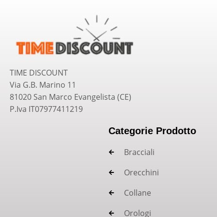
TIME DISCOUNT
Via G.B. Marino 11
81020 San Marco Evangelista (CE)
P.Iva IT07977411219
Categorie Prodotto
Bracciali
Orecchini
Collane
Orologi