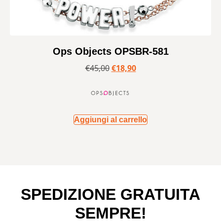
Ops Objects OPSBR-581
€
45,00
€
18,90
Aggiungi al carrello
SPEDIZIONE GRATUITA
SEMPRE!