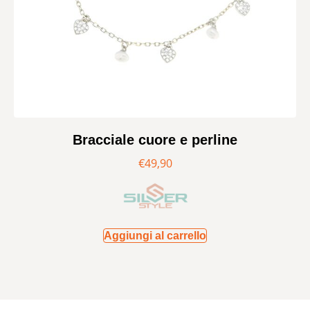
Bracciale cuore e perline
€
49,90
Aggiungi al carrello