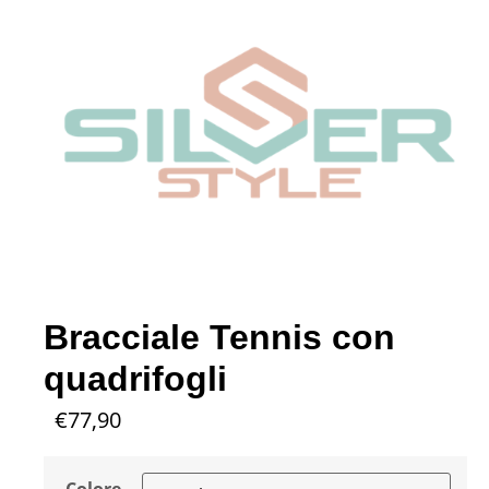
Bracciale Tennis con
quadrifogli
€
77,90