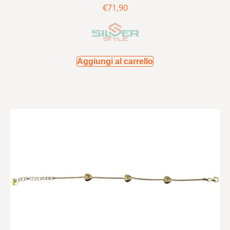
€
71,90
Aggiungi al carrello