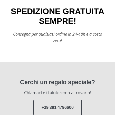
SPEDIZIONE GRATUITA
SEMPRE!
Consegna per qualsiasi ordine in 24-48h e a costo
zero!
Cerchi un regalo speciale?
Chiamaci e ti aiuteremo a trovarlo!
+39 391 4796600