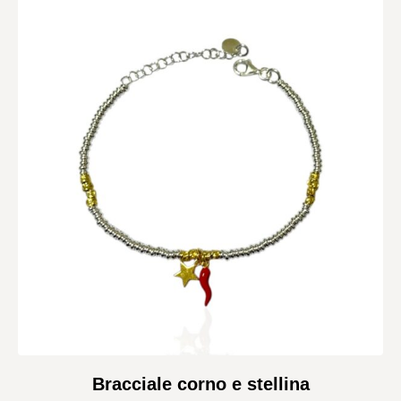
Bracciale corno e stellina