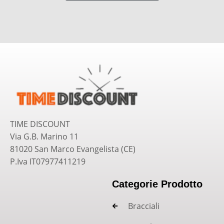
TIME DISCOUNT
Via G.B. Marino 11
81020 San Marco Evangelista (CE)
P.Iva IT07977411219
Categorie Prodotto
Bracciali