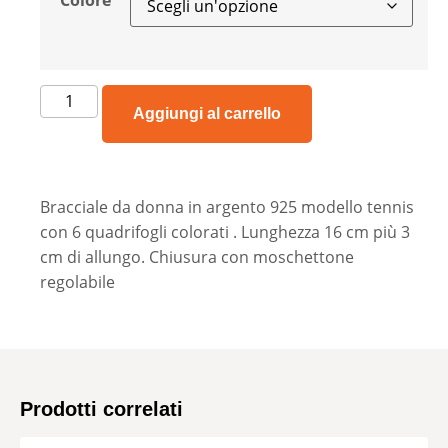
Colore
Aggiungi al carrello
Bracciale da donna in argento 925 modello tennis
con 6 quadrifogli colorati . Lunghezza 16 cm più 3
cm di allungo. Chiusura con moschettone
regolabile
Prodotti correlati