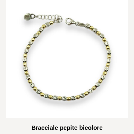
Bracciale pepite bicolore