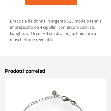
Bracciale da donna in argento 925 modelo tennis
impreziosito da 4 cipollini con zirconi colorati.
Lunghezza 16 cm + 3 cm di allungo. Chiusura a
moschettone regolabile
Prodotti correlati