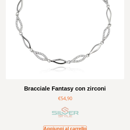
Bracciale Fantasy con zirconi
€
54,90
Aggiungi al carrello