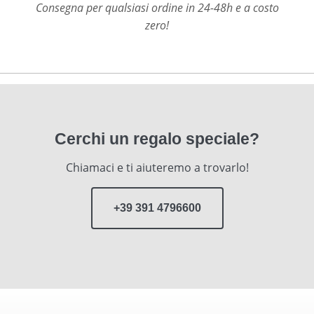
Consegna per qualsiasi ordine in 24-48h e a costo
zero!
Cerchi un regalo speciale?
Chiamaci e ti aiuteremo a trovarlo!
+39 391 4796600