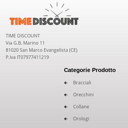
TIME DISCOUNT
Via G.B. Marino 11
81020 San Marco Evangelista (CE)
P.Iva IT07977411219
Categorie Prodotto
Bracciali
Orecchini
Collane
Orologi