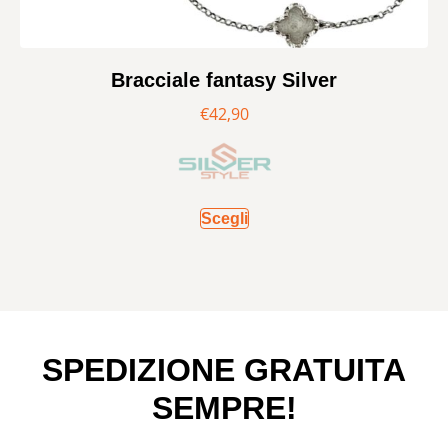
Bracciale fantasy Silver
€
42,90
Scegli
SPEDIZIONE GRATUITA
SEMPRE!