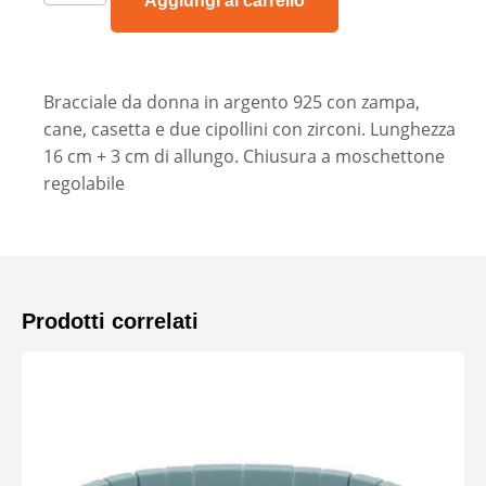
Aggiungi al carrello
Bracciale da donna in argento 925 con zampa,
cane, casetta e due cipollini con zirconi. Lunghezza
16 cm + 3 cm di allungo. Chiusura a moschettone
regolabile
Prodotti correlati