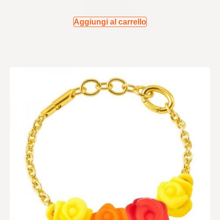
Aggiungi al carrello