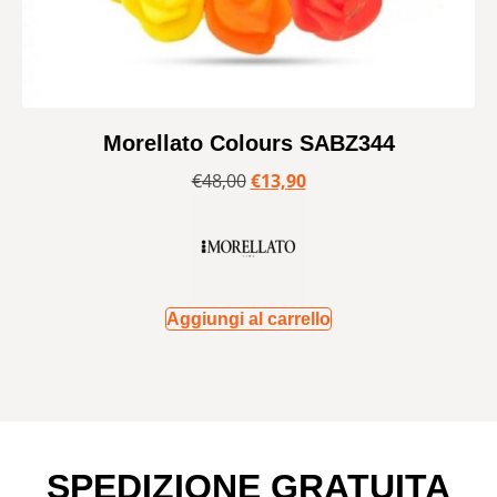
Morellato Colours SABZ344
€
48,00
€
13,90
Aggiungi al carrello
SPEDIZIONE GRATUITA