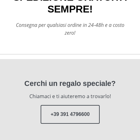
SEMPRE!
Consegna per qualsiasi ordine in 24-48h e a costo
zero!
Cerchi un regalo speciale?
Chiamaci e ti aiuteremo a trovarlo!
+39 391 4796600