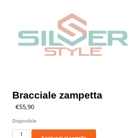
Bracciale zampetta
€
55,90
Disponibile