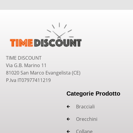
TIME DISCOUNT
Via G.B. Marino 11
81020 San Marco Evangelista (CE)
P.Iva IT07977411219
Categorie Prodotto
Bracciali
Orecchini
Collane