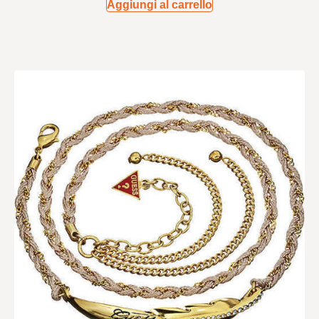
Aggiungi al carrello