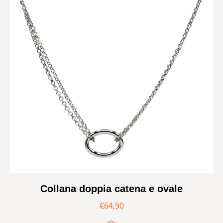
Collana doppia catena e ovale
€
64,90