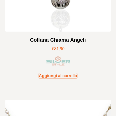
Collana Chiama Angeli
€
81,90
Aggiungi al carrello