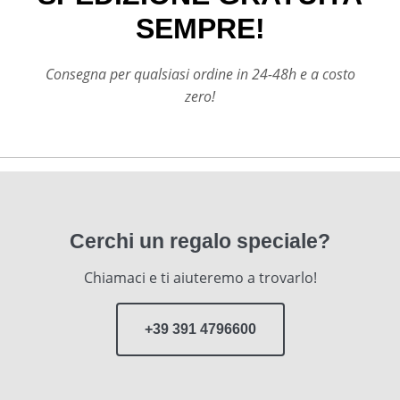
SEMPRE!
Consegna per qualsiasi ordine in 24-48h e a costo
zero!
Cerchi un regalo speciale?
Chiamaci e ti aiuteremo a trovarlo!
+39 391 4796600