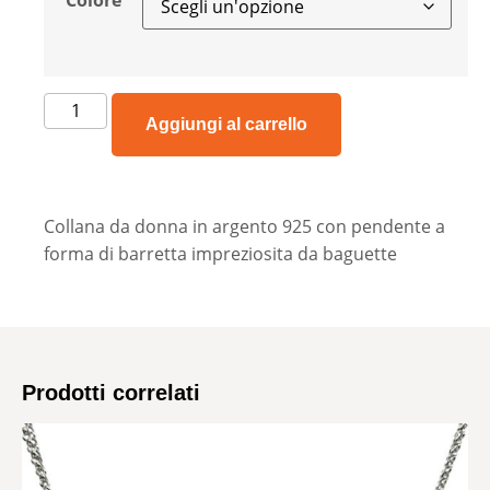
Colore
Aggiungi al carrello
Collana da donna in argento 925 con pendente a
forma di barretta impreziosita da baguette
Prodotti correlati