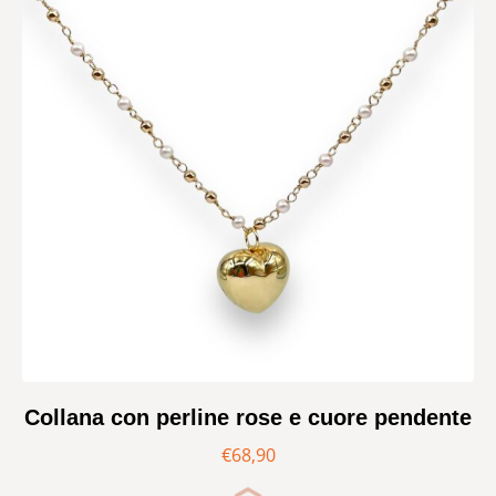
Collana con perline rose e cuore pendente
€
68,90