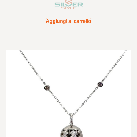
Aggiungi al carrello