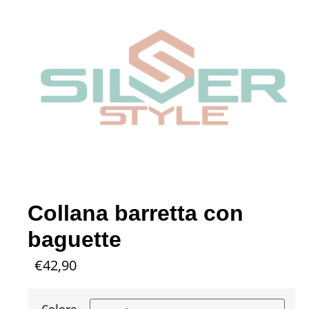
Collana barretta con
baguette
€
42,90