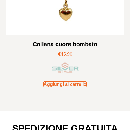
Collana cuore bombato
€
45,90
Aggiungi al carrello
SPEDIZIONE GRATUITA