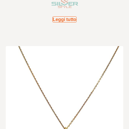
Leggi tutto