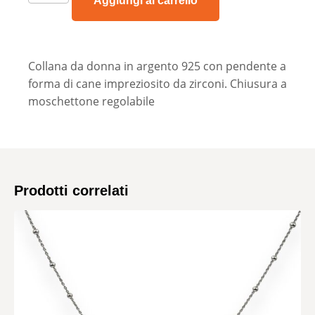
Aggiungi al carrello
Collana da donna in argento 925 con pendente a
forma di cane impreziosito da zirconi. Chiusura a
moschettone regolabile
Prodotti correlati