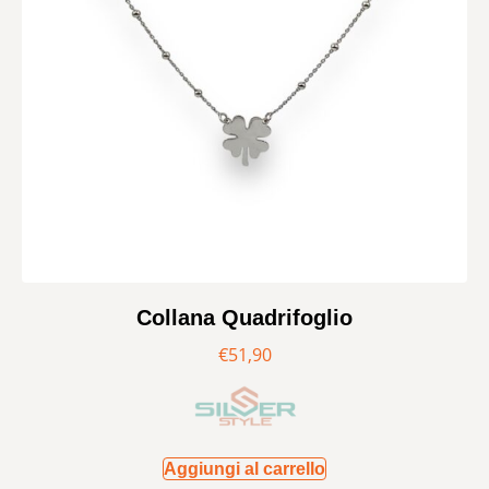
Collana Quadrifoglio
€
51,90
Aggiungi al carrello