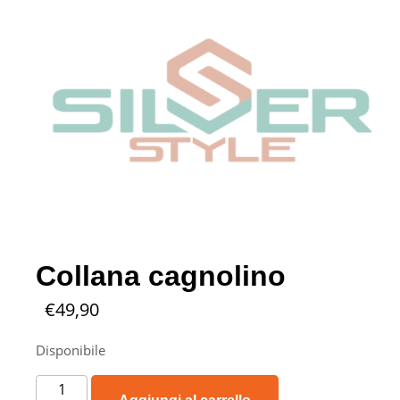
Collana cagnolino
€
49,90
Disponibile