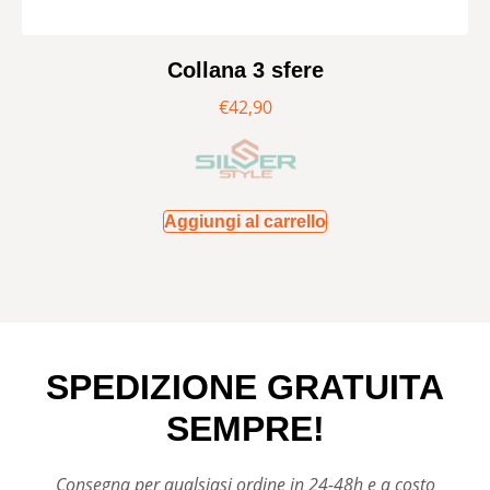
Collana 3 sfere
€
42,90
Aggiungi al carrello
SPEDIZIONE GRATUITA
SEMPRE!
Consegna per qualsiasi ordine in 24-48h e a costo