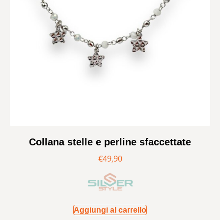
Collana stelle e perline sfaccettate
€
49,90
Aggiungi al carrello