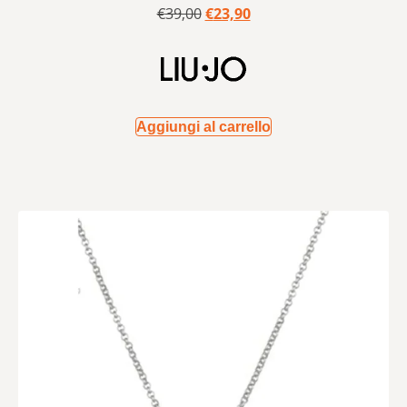
€
39,00
€
23,90
Aggiungi al carrello