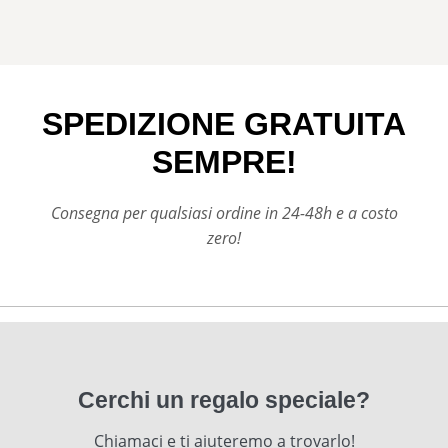
SPEDIZIONE GRATUITA
SEMPRE!
Consegna per qualsiasi ordine in 24-48h e a costo
zero!
Cerchi un regalo speciale?
Chiamaci e ti aiuteremo a trovarlo!