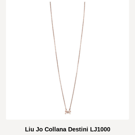
Liu Jo Collana Destini LJ1000