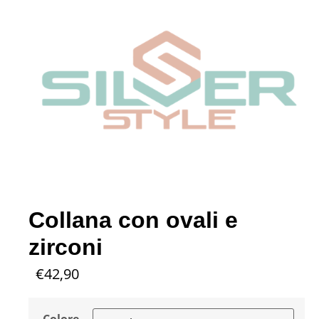
Collana con ovali e
zirconi
€
42,90