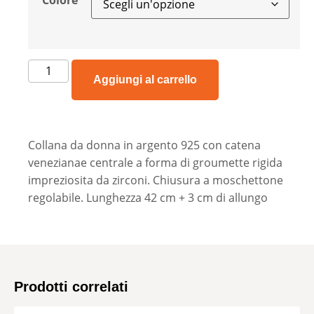
Colore
Aggiungi al carrello
Collana da donna in argento 925 con catena
venezianae centrale a forma di groumette rigida
impreziosita da zirconi. Chiusura a moschettone
regolabile. Lunghezza 42 cm + 3 cm di allungo
Prodotti correlati