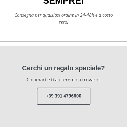
SEMPRE!
Consegna per qualsiasi ordine in 24-48h e a costo
zero!
Cerchi un regalo speciale?
Chiamaci e ti aiuteremo a trovarlo!
+39 391 4796600