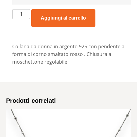
Aggiungi al carrello
Collana da donna in argento 925 con pendente a
forma di corno smaltato rosso . Chiusura a
moschettone regolabile
Prodotti correlati