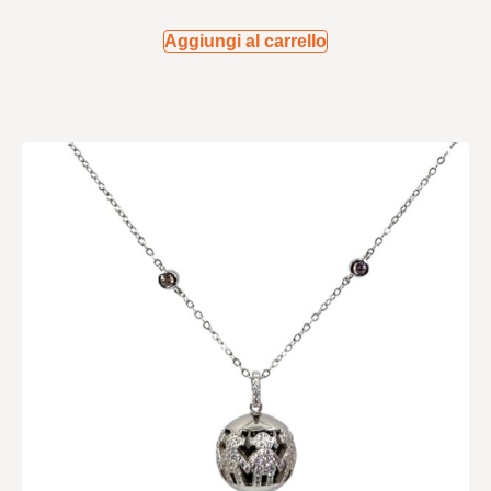
Aggiungi al carrello