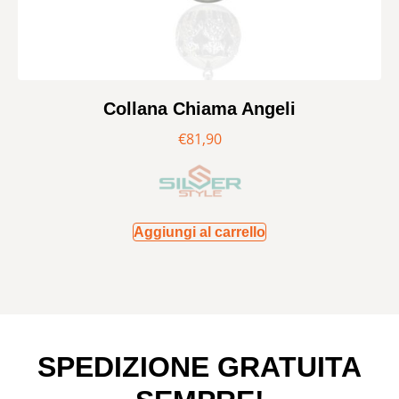
Collana Chiama Angeli
€
81,90
Aggiungi al carrello
SPEDIZIONE GRATUITA