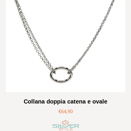
Collana doppia catena e ovale
€
64,90