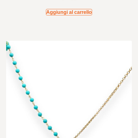
Aggiungi al carrello