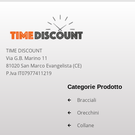
TIME DISCOUNT
Via G.B. Marino 11
81020 San Marco Evangelista (CE)
P.Iva IT07977411219
Categorie Prodotto
Bracciali
Orecchini
Collane