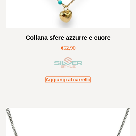
Collana sfere azzurre e cuore
€
52,90
Aggiungi al carrello