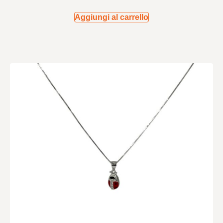
Aggiungi al carrello