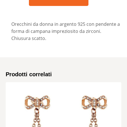
Orecchini da donna in argento 925 con pendente a
forma di campana impreziosito da zirconi.
Chiusura scatto.
Prodotti correlati