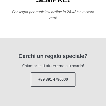
Consegna per qualsiasi ordine in 24-48h e a costo
zero!
Cerchi un regalo speciale?
Chiamaci e ti aiuteremo a trovarlo!
+39 391 4796600