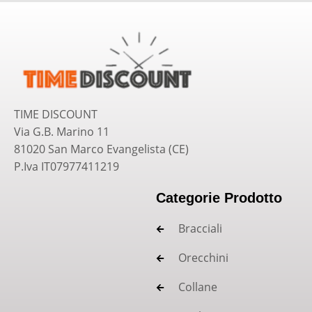
TIME DISCOUNT
Via G.B. Marino 11
81020 San Marco Evangelista (CE)
P.Iva IT07977411219
Categorie Prodotto
Bracciali
Orecchini
Collane