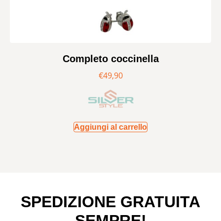
Completo coccinella
€
49,90
Aggiungi al carrello
SPEDIZIONE GRATUITA
SEMPRE!