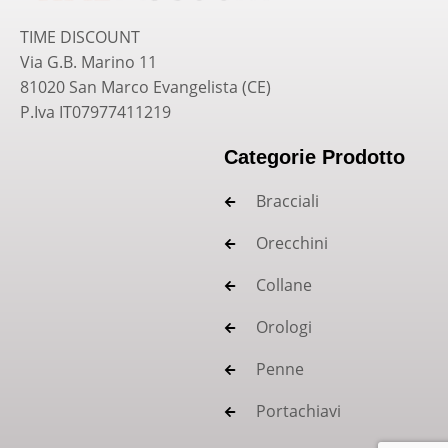
TIME DISCOUNT
Via G.B. Marino 11
81020 San Marco Evangelista (CE)
P.Iva IT07977411219
Categorie Prodotto
Bracciali
Orecchini
Collane
Orologi
Penne
Portachiavi