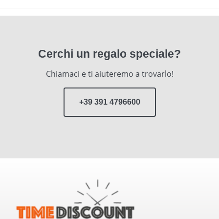
Cerchi un regalo speciale?
Chiamaci e ti aiuteremo a trovarlo!
+39 391 4796600