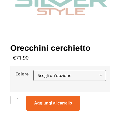
Orecchini cerchietto
€
71,90
Colore
Aggiungi al carrello