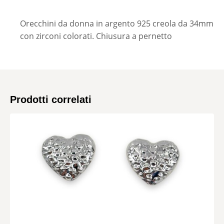
Orecchini da donna in argento 925 creola da 34mm
con zirconi colorati. Chiusura a pernetto
Prodotti correlati