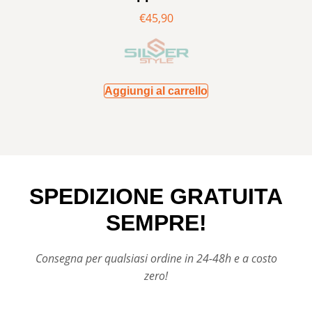
€
45,90
Aggiungi al carrello
SPEDIZIONE GRATUITA
SEMPRE!
Consegna per qualsiasi ordine in 24-48h e a costo
zero!