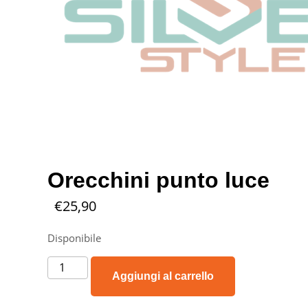
Orecchini punto luce
€
25,90
Disponibile
Aggiungi al carrello