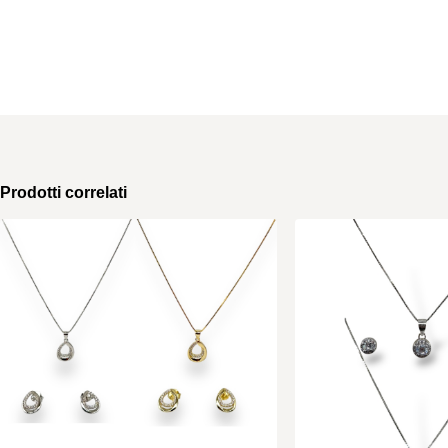
Prodotti correlati