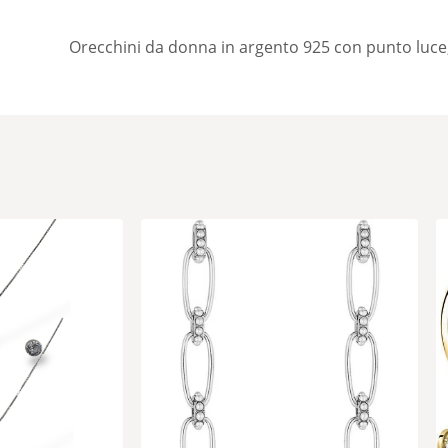
Orecchini da donna in argento 925 con punto luce,