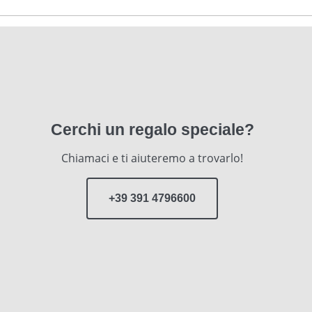
Cerchi un regalo speciale?
Chiamaci e ti aiuteremo a trovarlo!
+39 391 4796600