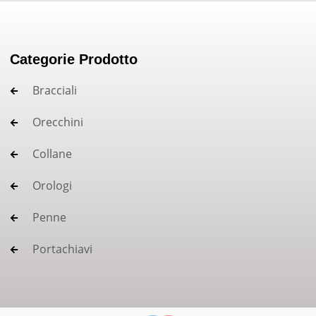
Categorie Prodotto
Bracciali
Orecchini
Collane
Orologi
Penne
Portachiavi