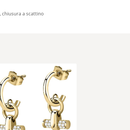
 chiusura a scattino