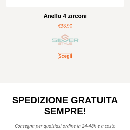
Anello 4 zirconi
€
38,90
Scegli
SPEDIZIONE GRATUITA
SEMPRE!
Consegna per qualsiasi ordine in 24-48h e a costo