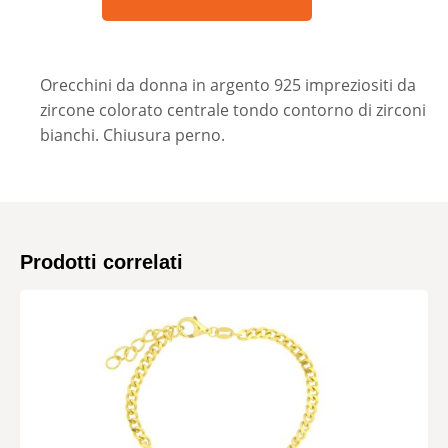
Orecchini da donna in argento 925 impreziositi da
zircone colorato centrale tondo contorno di zirconi
bianchi. Chiusura perno.
Prodotti correlati