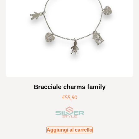
Bracciale charms family
€
55,90
Aggiungi al carrello