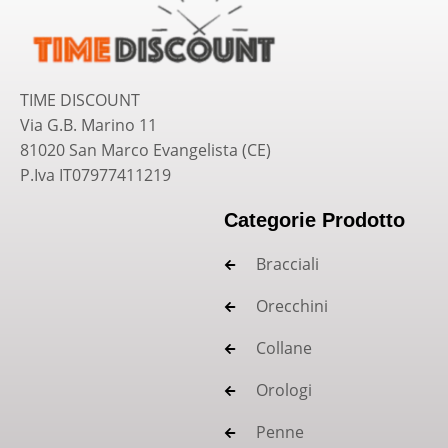
TIME DISCOUNT
Via G.B. Marino 11
81020 San Marco Evangelista (CE)
P.Iva IT07977411219
Categorie Prodotto
Bracciali
Orecchini
Collane
Orologi
Penne