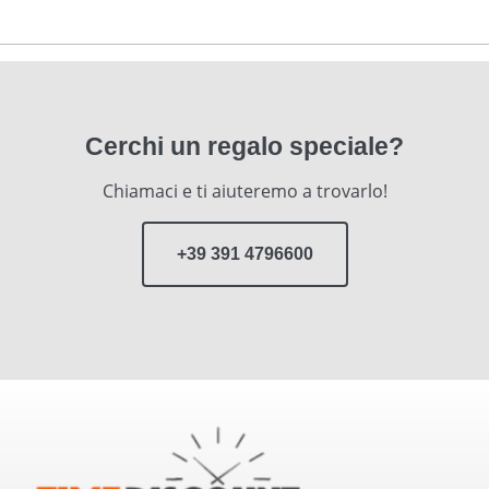
Cerchi un regalo speciale?
Chiamaci e ti aiuteremo a trovarlo!
+39 391 4796600