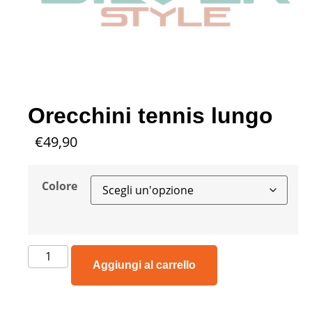
Orecchini tennis lungo
€
49,90
Colore
Aggiungi al carrello