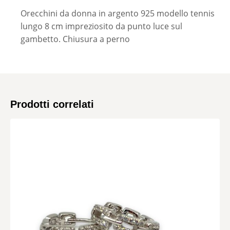
Orecchini da donna in argento 925 modello tennis
lungo 8 cm impreziosito da punto luce sul
gambetto. Chiusura a perno
Prodotti correlati