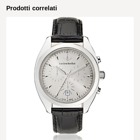
Prodotti correlati