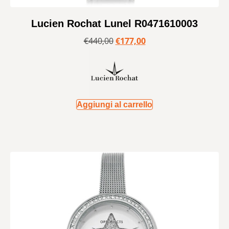
Lucien Rochat Lunel R0471610003
€
440,00
€
177,00
Aggiungi al carrello