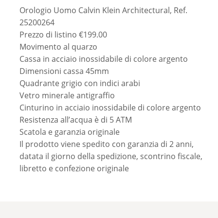
Orologio Uomo Calvin Klein Architectural, Ref.
25200264
Prezzo di listino €199.00
Movimento al quarzo
Cassa in acciaio inossidabile di colore argento
Dimensioni cassa 45mm
Quadrante grigio con indici arabi
Vetro minerale antigraffio
Cinturino in acciaio inossidabile di colore argento
Resistenza all’acqua è di 5 ATM
Scatola e garanzia originale
Il prodotto viene spedito con garanzia di 2 anni,
datata il giorno della spedizione, scontrino fiscale,
libretto e confezione originale