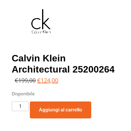
Calvin Klein
Architectural 25200264
€
199,00
€
124,00
Disponibile
Aggiungi al carrello