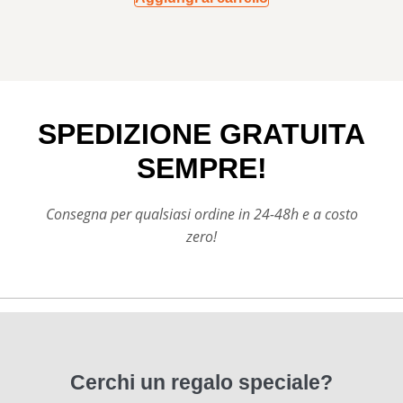
SPEDIZIONE GRATUITA
SEMPRE!
Consegna per qualsiasi ordine in 24-48h e a costo
zero!
Cerchi un regalo speciale?