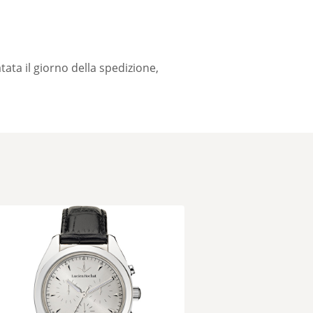
tata il giorno della spedizione,