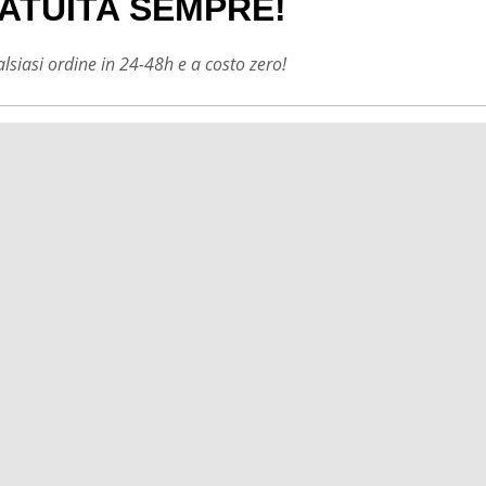
ATUITA SEMPRE!
siasi ordine in 24-48h e a costo zero!