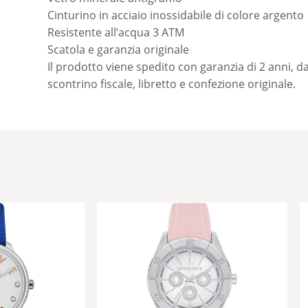
Cinturino in acciaio inossidabile di colore argento
Resistente all’acqua 3 ATM
Scatola e garanzia originale
Il prodotto viene spedito con garanzia di 2 anni, da
scontrino fiscale, libretto e confezione originale.