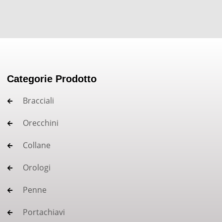
Categorie Prodotto
Bracciali
Orecchini
Collane
Orologi
Penne
Portachiavi