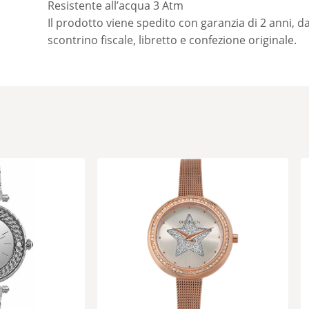
Resistente all’acqua 3 Atm
Il prodotto viene spedito con garanzia di 2 anni, da
scontrino fiscale, libretto e confezione originale.