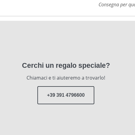
Consegna per qual
Cerchi un regalo speciale?
Chiamaci e ti aiuteremo a trovarlo!
+39 391 4796600