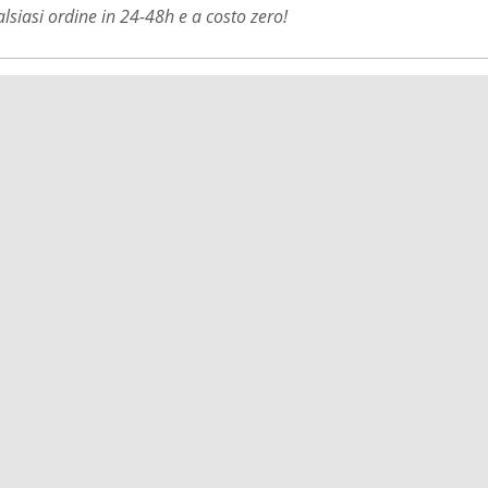
siasi ordine in 24-48h e a costo zero!