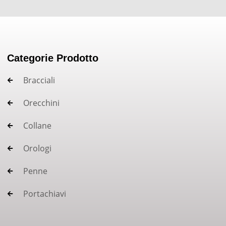
Categorie Prodotto
Bracciali
Orecchini
Collane
Orologi
Penne
Portachiavi