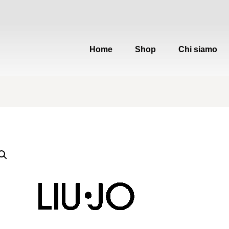
Home
Shop
Chi siamo