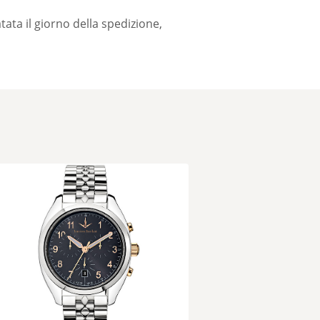
tata il giorno della spedizione,