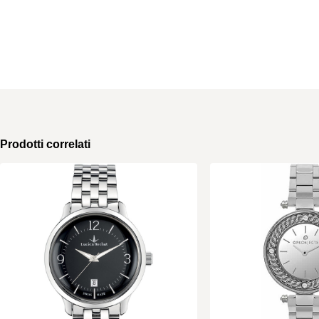
Prodotti correlati