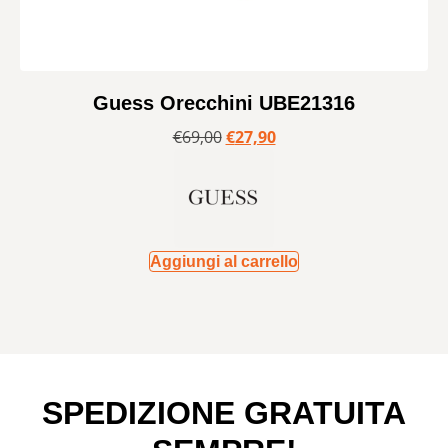
Guess Orecchini UBE21316
€
69,00
€
27,90
Aggiungi al carrello
SPEDIZIONE GRATUITA