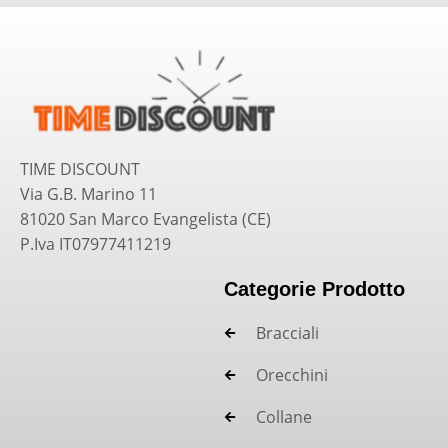
TIME DISCOUNT
Via G.B. Marino 11
81020 San Marco Evangelista (CE)
P.Iva IT07977411219
Categorie Prodotto
Bracciali
Orecchini
Collane