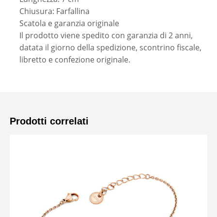
Chiusura: Farfallina
Scatola e garanzia originale
Il prodotto viene spedito con garanzia di 2 anni,
datata il giorno della spedizione, scontrino fiscale,
libretto e confezione originale.
Prodotti correlati