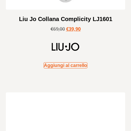
Liu Jo Collana Complicity LJ1601
€
69,00
€
39,90
Aggiungi al carrello