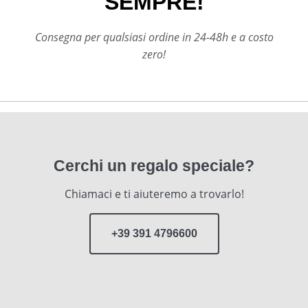
SEMPRE!
Consegna per qualsiasi ordine in 24-48h e a costo
zero!
Cerchi un regalo speciale?
Chiamaci e ti aiuteremo a trovarlo!
+39 391 4796600