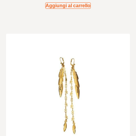
Aggiungi al carrello