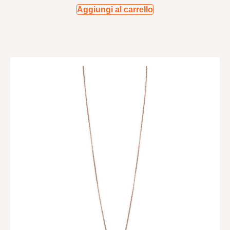
Aggiungi al carrello