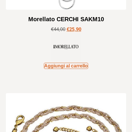
Morellato CERCHI SAKM10
€
44,00
€
25,90
Aggiungi al carrello