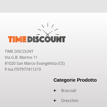
TIME DISCOUNT
Via G.B. Marino 11
81020 San Marco Evangelista (CE)
P.Iva IT07977411219
Categorie Prodotto
Bracciali
Orecchini