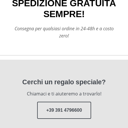
SPEDIZIONE GRATUITA
SEMPRE!
Consegna per qualsiasi ordine in 24-48h e a costo
zero!
Cerchi un regalo speciale?
Chiamaci e ti aiuteremo a trovarlo!
+39 391 4796600