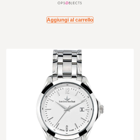
Aggiungi al carrello