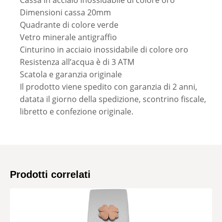
Cassa in acciaio inossidabile di colore oro
Dimensioni cassa 20mm
Quadrante di colore verde
Vetro minerale antigraffio
Cinturino in acciaio inossidabile di colore oro
Resistenza all’acqua è di 3 ATM
Scatola e garanzia originale
Il prodotto viene spedito con garanzia di 2 anni,
datata il giorno della spedizione, scontrino fiscale,
libretto e confezione originale.
Prodotti correlati