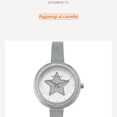
Aggiungi al carrello