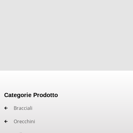
Categorie Prodotto
Bracciali
Orecchini