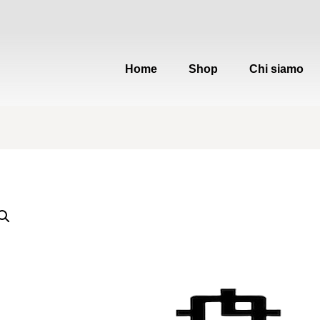
Home
Shop
Chi siamo