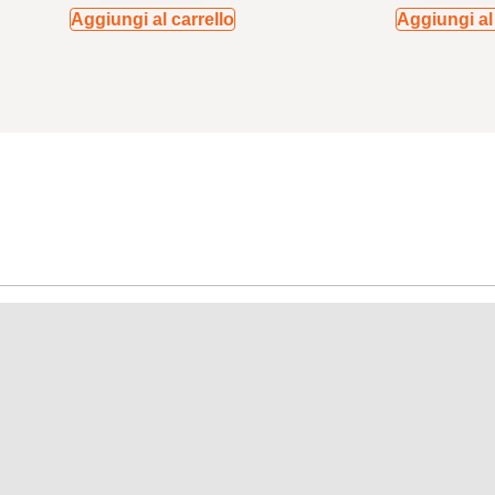
Aggiungi al carrello
Aggiungi al 