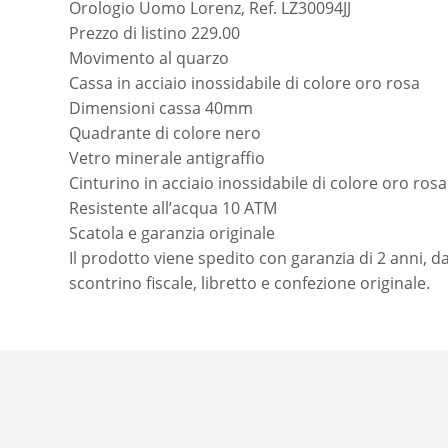
Orologio Uomo Lorenz, Ref. LZ30094JJ
Prezzo di listino 229.00
Movimento al quarzo
Cassa in acciaio inossidabile di colore oro rosa
Dimensioni cassa 40mm
Quadrante di colore nero
Vetro minerale antigraffio
Cinturino in acciaio inossidabile di colore oro rosa
Resistente all’acqua 10 ATM
Scatola e garanzia originale
Il prodotto viene spedito con garanzia di 2 anni, da
scontrino fiscale, libretto e confezione originale.