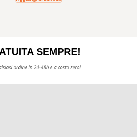
ATUITA SEMPRE!
siasi ordine in 24-48h e a costo zero!