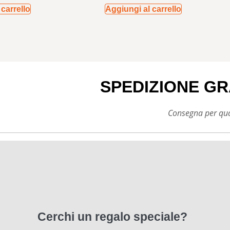
carrello
Aggiungi al carrello
SPEDIZIONE GR
Consegna per qual
Cerchi un regalo speciale?