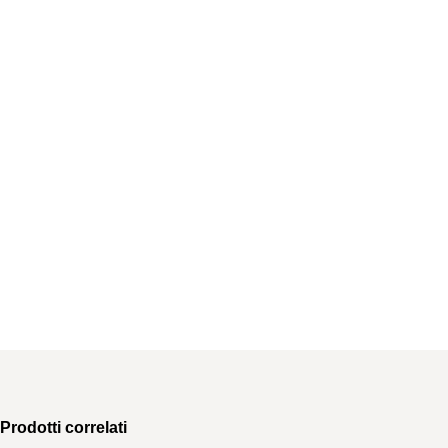
Prodotti correlati