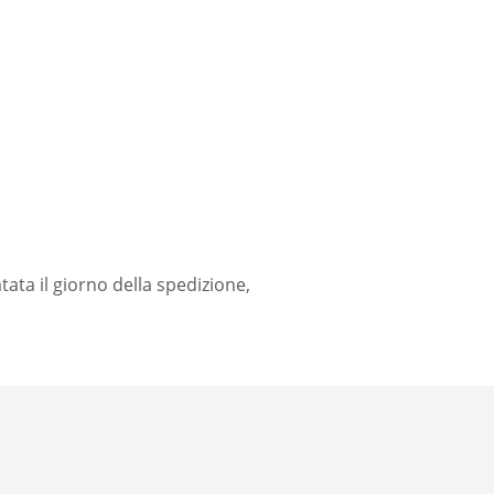
tata il giorno della spedizione,