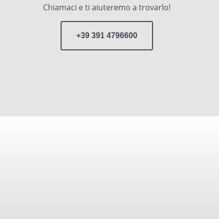
Chiamaci e ti aiuteremo a trovarlo!
+39 391 4796600