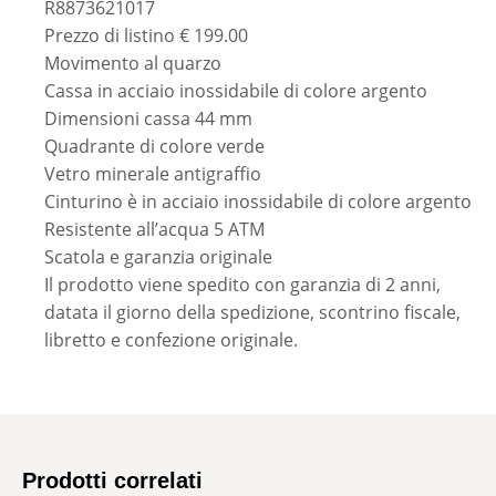
R8873621017
Prezzo di listino € 199.00
Movimento al quarzo
Cassa in acciaio inossidabile di colore argento
Dimensioni cassa 44 mm
Quadrante di colore verde
Vetro minerale antigraffio
Cinturino è in acciaio inossidabile di colore argento
Resistente all’acqua 5 ATM
Scatola e garanzia originale
Il prodotto viene spedito con garanzia di 2 anni,
datata il giorno della spedizione, scontrino fiscale,
libretto e confezione originale.
Prodotti correlati