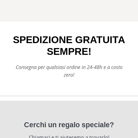
SPEDIZIONE GRATUITA
SEMPRE!
Consegna per qualsiasi ordine in 24-48h e a costo
zero!
Cerchi un regalo speciale?
Chiamaci e ti aiuteremo a trovarlo!