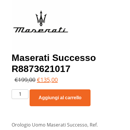
Maserati Successo
R8873621017
€
199,00
€
135,00
Aggiungi al carrello
Orologio Uomo Maserati Successo, Ref.