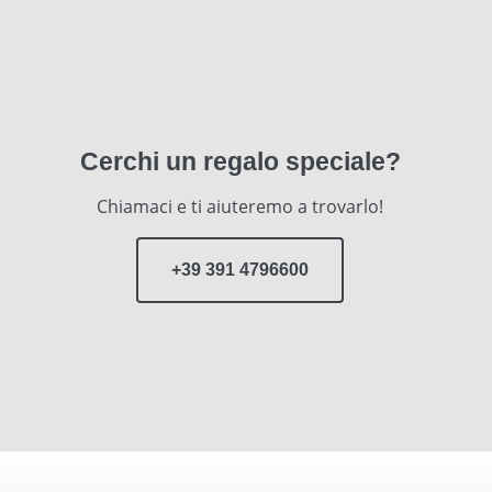
Cerchi un regalo speciale?
Chiamaci e ti aiuteremo a trovarlo!
+39 391 4796600