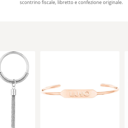
scontrino fiscale, libretto e confezione originale.