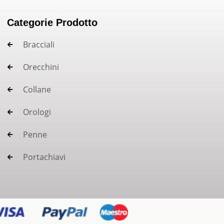
Categorie Prodotto
Bracciali
Orecchini
Collane
Orologi
Penne
Portachiavi