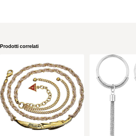
Prodotti correlati