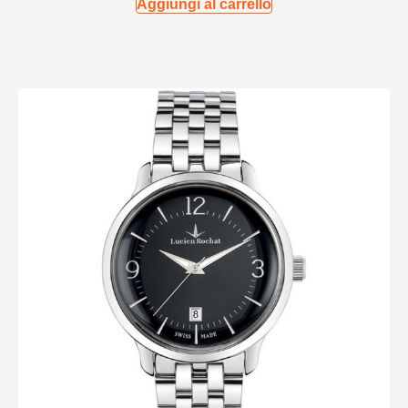
Aggiungi al carrello