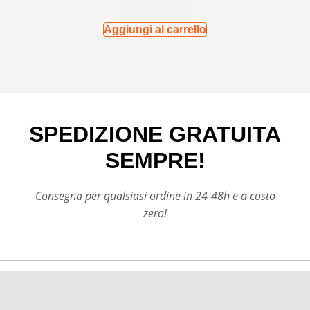
Aggiungi al carrello
SPEDIZIONE GRATUITA
SEMPRE!
Consegna per qualsiasi ordine in 24-48h e a costo
zero!