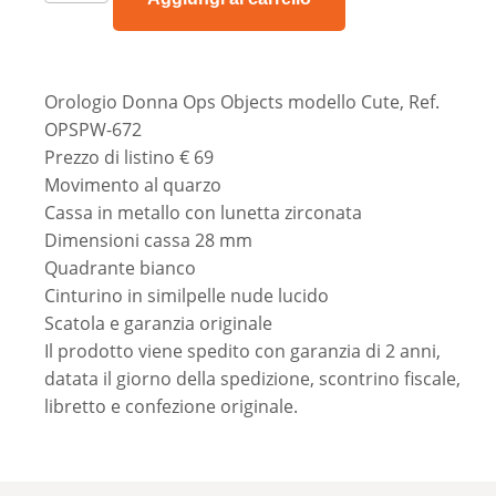
Orologio Donna Ops Objects modello Cute, Ref.
OPSPW-672
Prezzo di listino € 69
Movimento al quarzo
Cassa in metallo con lunetta zirconata
Dimensioni cassa 28 mm
Quadrante bianco
Cinturino in similpelle nude lucido
Scatola e garanzia originale
Il prodotto viene spedito con garanzia di 2 anni,
datata il giorno della spedizione, scontrino fiscale,
libretto e confezione originale.