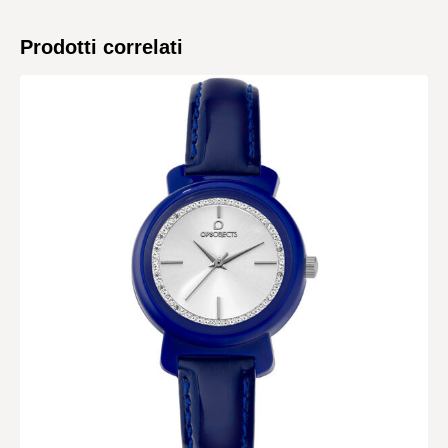
Prodotti correlati