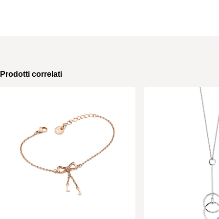
Prodotti correlati