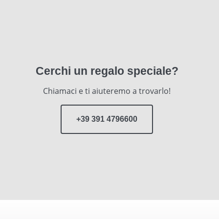
Cerchi un regalo speciale?
Chiamaci e ti aiuteremo a trovarlo!
+39 391 4796600