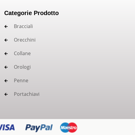
Categorie Prodotto
Bracciali
Orecchini
Collane
Orologi
Penne
Portachiavi