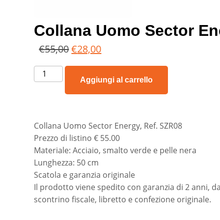
Collana Uomo Sector E
€
55,00
€
28,00
Aggiungi al carrello
Collana Uomo Sector Energy, Ref. SZR08
Prezzo di listino € 55.00
Materiale: Acciaio, smalto verde e pelle nera
Lunghezza: 50 cm
Scatola e garanzia originale
Il prodotto viene spedito con garanzia di 2 anni, da
scontrino fiscale, libretto e confezione originale.